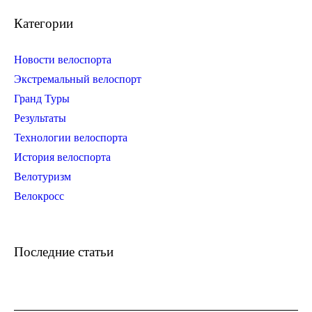
Категории
Новости велоспорта
Экстремальный велоспорт
Гранд Туры
Результаты
Технологии велоспорта
История велоспорта
Велотуризм
Велокросс
Последние статьи