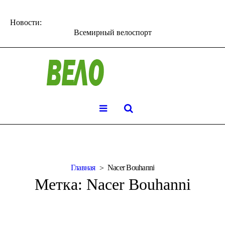
Новости:
Всемирный велоспорт
Главная
Nacer Bouhanni
Метка:
Nacer Bouhanni