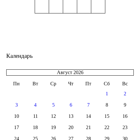
Календарь
Август 2026
Пн
Вт
Ср
Чт
Пт
Сб
Вс
1
2
3
4
5
6
7
8
9
10
11
12
13
14
15
16
17
18
19
20
21
22
23
24
25
26
27
28
29
30