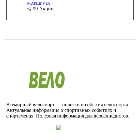
МАРШРУТА
99
Акции
Всемирный велоспорт — новости и события велоспорта.
Актуальная информация о спортивных событиях и
спортсменах. Полезная информация для велосипедистов.