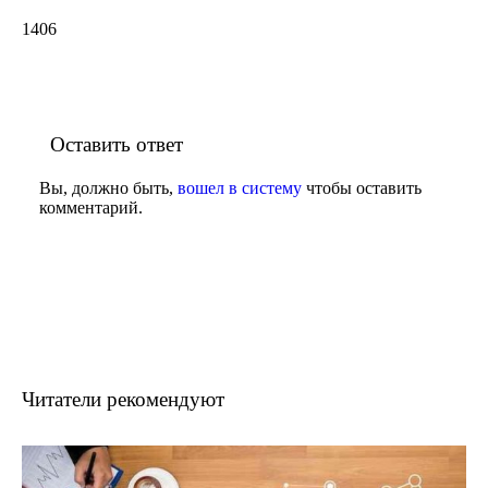
1406
Оставить ответ
Вы, должно быть,
вошел в систему
чтобы оставить
комментарий.
Читатели рекомендуют