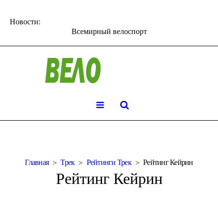
Новости:
Всемирный велоспорт
Главная
Трек
Рейтинги Трек
Рейтинг Кейрин
Рейтинг Кейрин