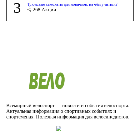
3
Трюковые самокаты для новичков: на чём учиться?
268
Акции
Всемирный велоспорт — новости и события велоспорта.
Актуальная информация о спортивных событиях и
спортсменах. Полезная информация для велосипедистов.