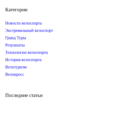
Категории
Новости велоспорта
Экстремальный велоспорт
Гранд Туры
Результаты
Технологии велоспорта
История велоспорта
Велотуризм
Велокросс
Последние статьи