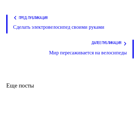
ПРЕД. ПУБЛИКАЦИЯ
Сделать электровелосипед своими руками
ДАЛЕЕ ПУБЛИКАЦИЯ
Мир пересаживается на велосипеды
Еще посты