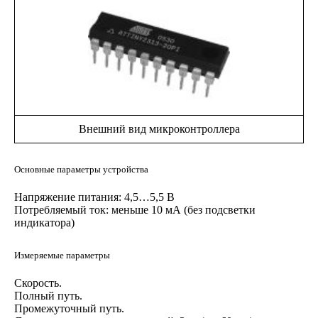
Внешний вид микроконтроллера
Основные параметры устройства
Напряжение питания: 4,5…5,5 В
Потребляемый ток: меньше 10 мА (без подсветки
индикатора)
Измеряемые параметры
Скорость.
Полный путь.
Промежуточный путь.