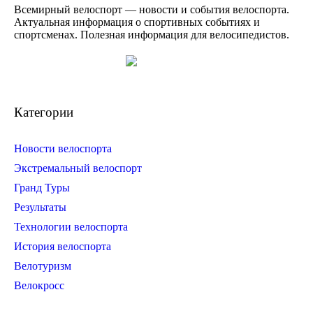
Всемирный велоспорт — новости и события велоспорта.
Актуальная информация о спортивных событиях и
спортсменах. Полезная информация для велосипедистов.
Категории
Новости велоспорта
Экстремальный велоспорт
Гранд Туры
Результаты
Технологии велоспорта
История велоспорта
Велотуризм
Велокросс