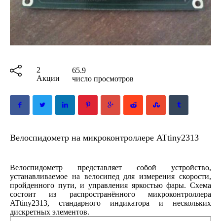
2
65.9
Акции
число просмотров
Велоспидометр на микроконтроллере ATtiny2313
Велоспидометр представляет собой устройство,
устанавливаемое на велосипед для измерения скорости,
пройденного пути, и управления яркостью фары. Схема
состоит из распространённого микроконтроллера
ATtiny2313, стандарного индикатора и нескольких
дискретных элементов.