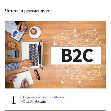
Читатели рекомендуют
1
Продвижение сайтов в Москве
1137
Акции