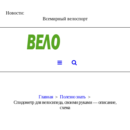
Новости:
Всемирный велоспорт
Главная
Полезно знать
Спидометр для велосипеда, своими руками — описание,
схема