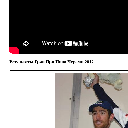
Результаты Гран При Пино Черами 2012