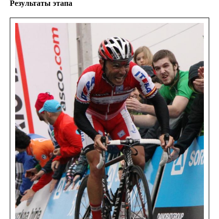
Результаты этапа