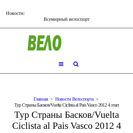
Новости:
Всемирный велоспорт
Главная
Новости Велоспорта
Тур Страны Басков/Vuelta Ciclista al Pais Vasco 2012 4 этап
Тур Страны Басков/Vuelta
Ciclista al Pais Vasco 2012 4