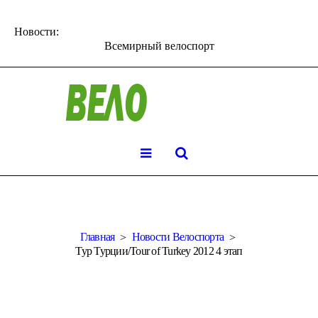
Новости:
Всемирный велоспорт
Главная
Новости Велоспорта
Тур Турции/Tour of Turkey 2012 4 этап