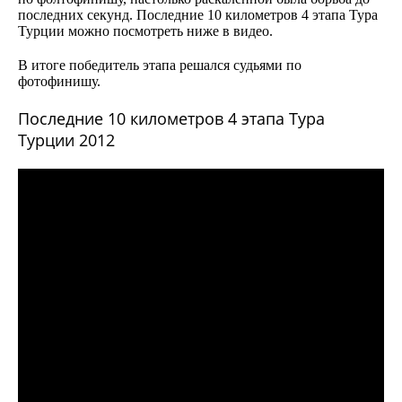
последних секунд. Последние 10 километров 4 этапа Тура
Турции можно посмотреть ниже в видео.
В итоге победитель этапа решался судьями по
фотофинишу.
Последние 10 километров 4 этапа Тура
Турции 2012