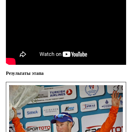
Результаты этапа