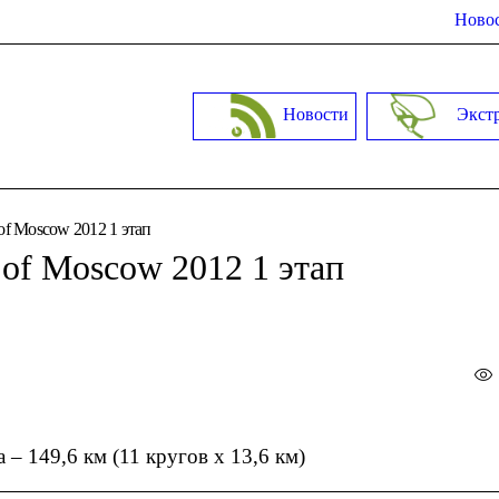
Новос
Новости
Экст
of Moscow 2012 1 этап
 of Moscow 2012 1 этап
 – 149,6 км (11 кругов х 13,6 км)