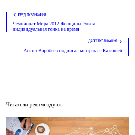
ПРЕД. ПУБЛИКАЦИЯ
Чемпионат Мира 2012 Женщины Элита
индивидуальная гонка на время
ДАЛЕЕ ПУБЛИКАЦИЯ
Антон Воробьев подписал контракт с Катюшей
Читатели рекомендуют