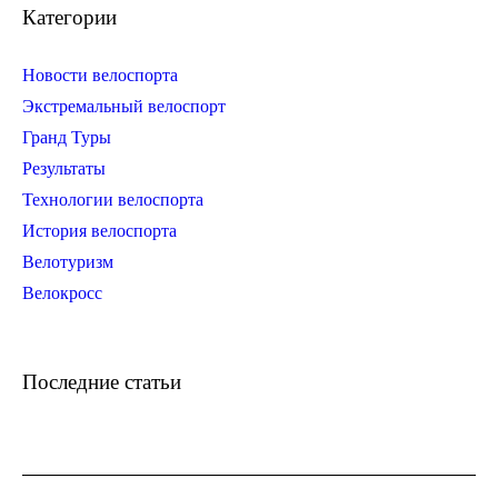
Категории
Новости велоспорта
Экстремальный велоспорт
Гранд Туры
Результаты
Технологии велоспорта
История велоспорта
Велотуризм
Велокросс
Последние статьи