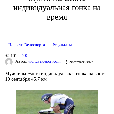
индивидуальная гонка на
время
Новости Велоспорта
Результаты
161
0
Автор:
worldvelosport.com
20 сентября 2012г.
Мужчины Элита индивидуальная гонка на время
19 сентября 45.7 км