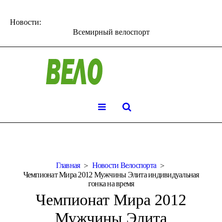
Новости:
Всемирный велоспорт
Главная
Новости Велоспорта
Чемпионат Мира 2012 Мужчины Элита индивидуальная
гонка на время
Чемпионат Мира 2012
Мужчины Элита