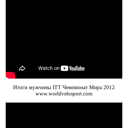
Итоги мужчины ITT Чемпионат Мира 2012
www.worldvelosport.com