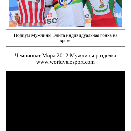
Подиум Мужчины Элита индивидуальная гонка на
время
Чемпионат Мира 2012 Мужчины разделка
www.worldvelosport.com