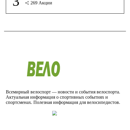
3
269
Акции
Всемирный велоспорт — новости и события велоспорта.
Актуальная информация о спортивных событиях и
спортсменах. Полезная информация для велосипедистов.