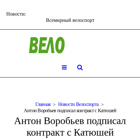
Новости:
Всемирный велоспорт
Главная
Новости Велоспорта
Антон Воробьев подписал контракт с Катюшей
Антон Воробьев подписал
контракт с Катюшей