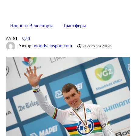
Новости Велоспорта
Трансферы
61
0
Автор:
worldvelosport.com
21 сентября 2012г.