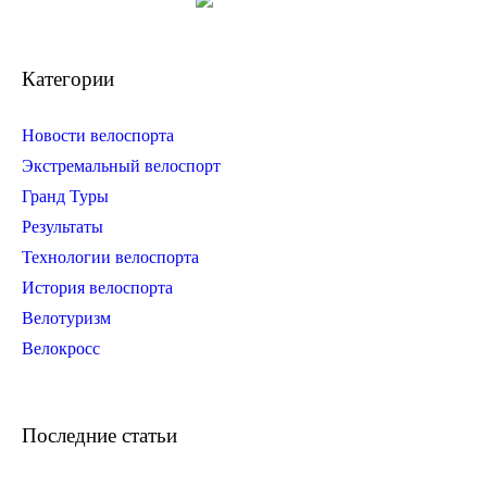
Категории
Новости велоспорта
Экстремальный велоспорт
Гранд Туры
Результаты
Технологии велоспорта
История велоспорта
Велотуризм
Велокросс
Последние статьи