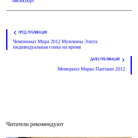
велоспорт
ПРЕД. ПУБЛИКАЦИЯ
Чемпионат Мира 2012 Мужчины Элита
индивидуальная гонка на время
ДАЛЕЕ ПУБЛИКАЦИЯ
Мемориал Марко Пантани 2012
Читатели рекомендуют