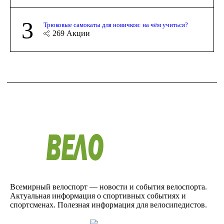
3
Трюковые самокаты для новичков: на чём учиться?
269
Акции
Всемирный велоспорт — новости и события велоспорта.
Актуальная информация о спортивных событиях и
спортсменах. Полезная информация для велосипедистов.