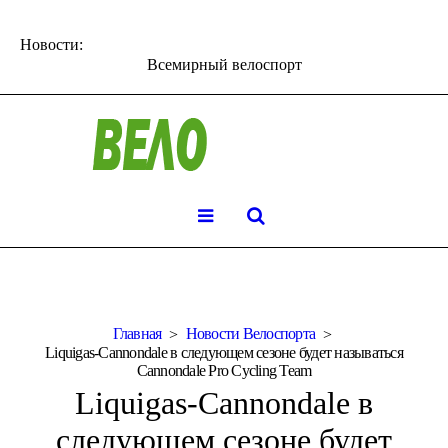
Новости:
Всемирный велоспорт
Главная
Новости Велоспорта
Liquigas-Cannondale в следующем сезоне будет называться
Cannondale Pro Cycling Team
Liquigas-Cannondale в
следующем сезоне будет