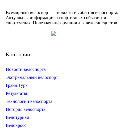
Всемирный велоспорт — новости и события велоспорта.
Актуальная информация о спортивных событиях и
спортсменах. Полезная информация для велосипедистов.
Категории
Новости велоспорта
Экстремальный велоспорт
Гранд Туры
Результаты
Технологии велоспорта
История велоспорта
Велотуризм
Велокросс