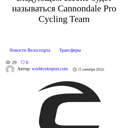
называться Cannondale Pro
Cycling Team
Новости Велоспорта
Трансферы
29
0
Автор:
worldvelosport.com
21 сентября 2012г.