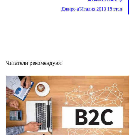
Джиро д'Италия 2013 18 этап
Читатели рекомендуют