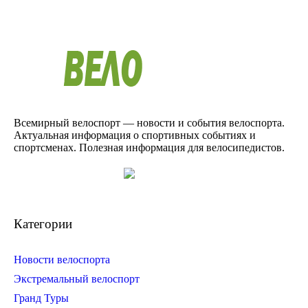
Всемирный велоспорт — новости и события велоспорта.
Актуальная информация о спортивных событиях и
спортсменах. Полезная информация для велосипедистов.
Категории
Новости велоспорта
Экстремальный велоспорт
Гранд Туры