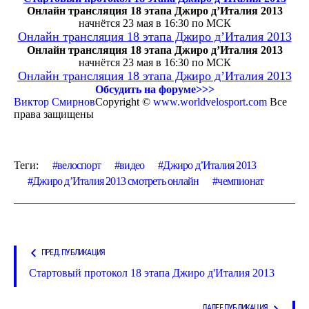
Онлайн трансляция 18 этапа Джиро д’Италия 2013
начнётся 23 мая в 16:30 по МСК
Онлайн трансляция 18 этапа Джиро д’Италия 2013
Онлайн трансляция 18 этапа Джиро д’Италия 2013
начнётся 23 мая в 16:30 по МСК
Онлайн трансляция 18 этапа Джиро д’Италия 2013
Обсудить на форуме>>>
Виктор Смирнов
Copyright ©
www.worldvelosport.com
Все
права защищены
Теги:
велоспорт
видео
Джиро д’Италия 2013
Джиро д’Италия 2013 смотреть онлайн
чемпионат
ПРЕД. ПУБЛИКАЦИЯ
Стартовый протокол 18 этапа Джиро д'Италия 2013
ДАЛЕЕ ПУБЛИКАЦИЯ