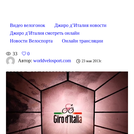
Видео велогонок
Джиро д’Италия новости
Джиро д’Италия смотреть онлайн
Новости Велоспорта
Онлайн трансляции
33
0
Автор:
worldvelosport.com
23 мая 2013г.