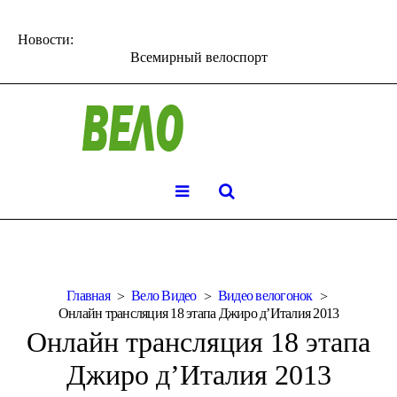
Новости:
Всемирный велоспорт
Главная
Вело Видео
Видео велогонок
Онлайн трансляция 18 этапа Джиро д’Италия 2013
Онлайн трансляция 18 этапа
Джиро д’Италия 2013