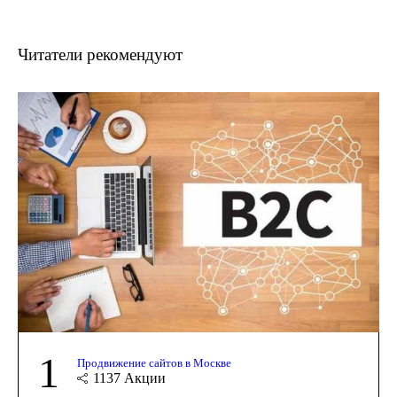
Читатели рекомендуют
1
Продвижение сайтов в Москве
1137
Акции