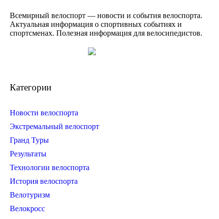
Всемирный велоспорт — новости и события велоспорта.
Актуальная информация о спортивных событиях и
спортсменах. Полезная информация для велосипедистов.
Категории
Новости велоспорта
Экстремальный велоспорт
Гранд Туры
Результаты
Технологии велоспорта
История велоспорта
Велотуризм
Велокросс