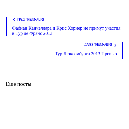
ПРЕД. ПУБЛИКАЦИЯ
Фабиан Канчеллара и Крис Хорнер не примут участия
в Тур де Франс 2013
ДАЛЕЕ ПУБЛИКАЦИЯ
Тур Люксембурга 2013 Превью
Еще посты