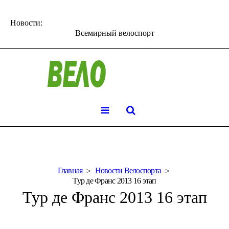
Новости:
Всемирный велоспорт
Главная
Новости Велоспорта
Тур де Франс 2013 16 этап
Тур де Франс 2013 16 этап