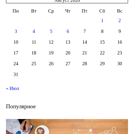
Август 2026
Пн
Вт
Ср
Чт
Пт
Сб
Вс
1
2
3
4
5
6
7
8
9
10
11
12
13
14
15
16
17
18
19
20
21
22
23
24
25
26
27
28
29
30
31
« Июл
Популярное