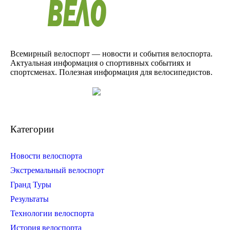
Всемирный велоспорт — новости и события велоспорта.
Актуальная информация о спортивных событиях и
спортсменах. Полезная информация для велосипедистов.
Категории
Новости велоспорта
Экстремальный велоспорт
Гранд Туры
Результаты
Технологии велоспорта
История велоспорта