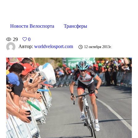
Новости Велоспорта
Трансферы
29
0
Автор:
worldvelosport.com
12 октября 2013г.