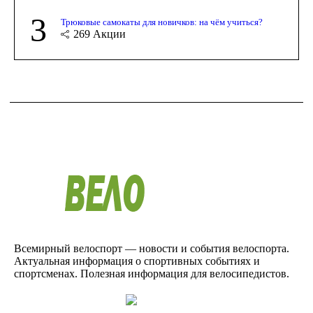
3
Трюковые самокаты для новичков: на чём учиться?
269
Акции
Всемирный велоспорт — новости и события велоспорта.
Актуальная информация о спортивных событиях и
спортсменах. Полезная информация для велосипедистов.