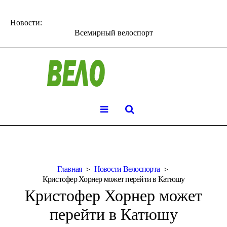
Новости:
Всемирный велоспорт
Главная
Новости Велоспорта
Кристофер Хорнер может перейти в Катюшу
Кристофер Хорнер может
перейти в Катюшу