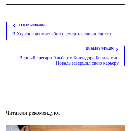
ПРЕД. ПУБЛИКАЦИЯ
В Херсоне депутат сбил насмерть велосипедиста
ДАЛЕЕ ПУБЛИКАЦИЯ
Верный грегари Альберто Контадора Бенджамин
Новаль завершил свою карьеру
Читатели рекомендуют