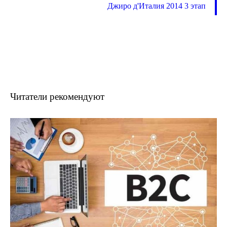
Джиро д'Италия 2014 3 этап
Читатели рекомендуют