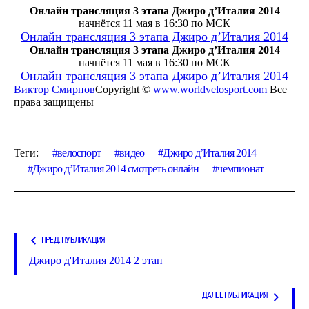
Онлайн трансляция 3 этапа Джиро д’Италия 2014
начнётся 11 мая в 16:30 по МСК
Онлайн трансляция 3 этапа Джиро д’Италия 2014
Онлайн трансляция 3 этапа Джиро д’Италия 2014
начнётся 11 мая в 16:30 по МСК
Онлайн трансляция 3 этапа Джиро д’Италия 2014
Виктор Смирнов
Copyright ©
www.worldvelosport.com
Все
права защищены
Теги:
велоспорт
видео
Джиро д’Италия 2014
Джиро д’Италия 2014 смотреть онлайн
чемпионат
ПРЕД. ПУБЛИКАЦИЯ
Джиро д'Италия 2014 2 этап
ДАЛЕЕ ПУБЛИКАЦИЯ