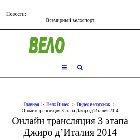
Новости:
Всемирный велоспорт
Главная
Вело Видео
Видео велогонок
Онлайн трансляция 3 этапа Джиро д’Италия 2014
Онлайн трансляция 3 этапа
Джиро д’Италия 2014