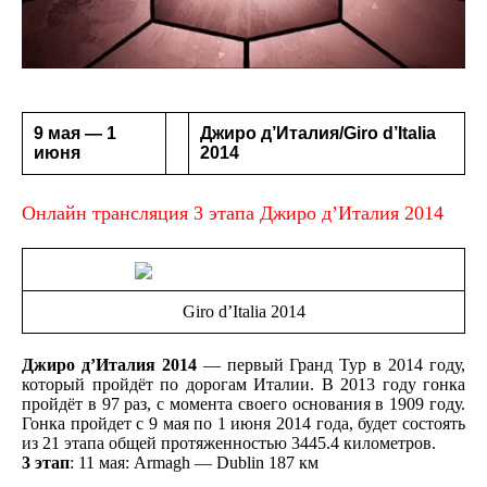
9 мая — 1
Джиро д’Италия/Giro d’Italia
июня
2014
Онлайн трансляция 3 этапа Джиро д’Италия 2014
Giro d’Italia 2014
Джиро д’Италия 2014
— первый Гранд Тур в 2014 году,
который пройдёт по дорогам Италии. В 2013 году гонка
пройдёт в 97 раз, с момента своего основания в 1909 году.
Гонка пройдет с 9 мая по 1 июня 2014 года, будет состоять
из 21 этапа общей протяженностью 3445.4 километров.
3 этап
: 11 мая: Armagh — Dublin 187 км