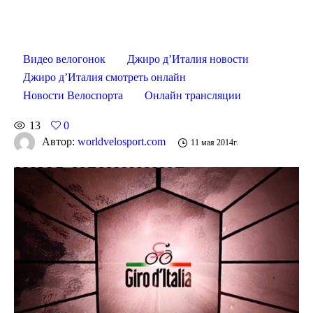
Видео велогонок
Джиро д’Италия новости
Джиро д’Италия смотреть онлайн
Новости Велоспорта
Онлайн трансляции
13
0
Автор:
worldvelosport.com
11 мая 2014г.