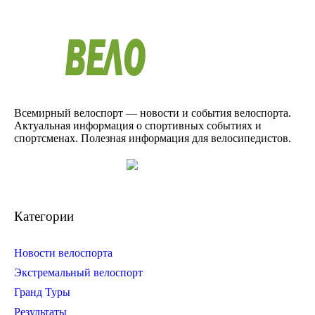
Всемирный велоспорт — новости и события велоспорта.
Актуальная информация о спортивных событиях и
спортсменах. Полезная информация для велосипедистов.
Категории
Новости велоспорта
Экстремальный велоспорт
Гранд Туры
Результаты