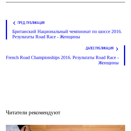
ПРЕД. ПУБЛИКАЦИЯ
Британский Национальный чемпионат по шоссе 2016.
Результаты Road Race - Женщины
ДАЛЕЕ ПУБЛИКАЦИЯ
French Road Championships 2016. Результаты Road Race -
Женщины
Читатели рекомендуют