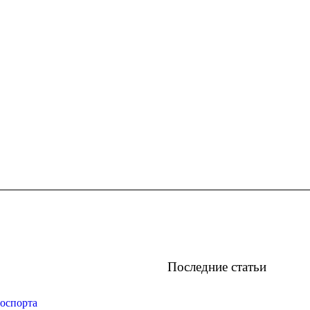
Последние статьи
оспорта