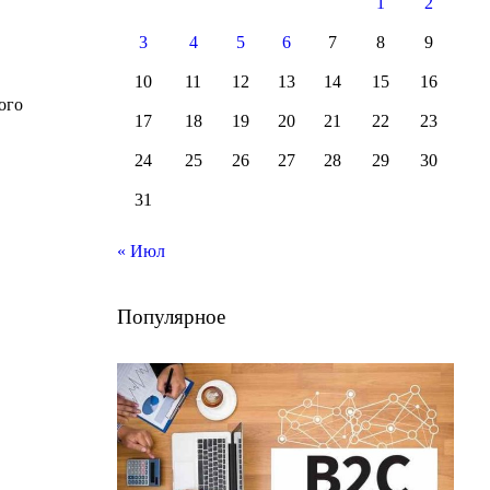
1
2
3
4
5
6
7
8
9
10
11
12
13
14
15
16
ого
17
18
19
20
21
22
23
24
25
26
27
28
29
30
31
« Июл
Популярное