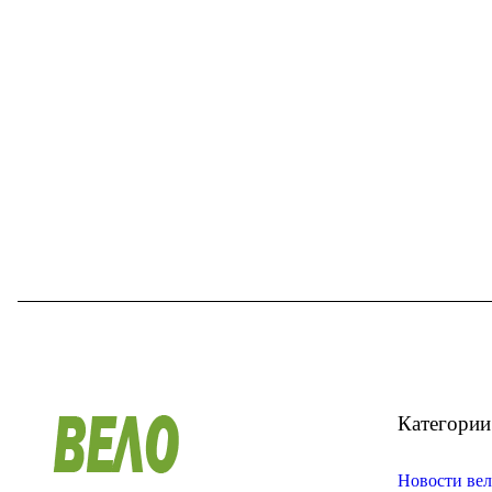
Категории
Новости вел