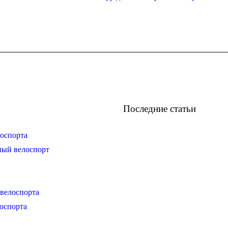
Последние статьи
оспорта
ный велоспорт
велоспорта
оспорта