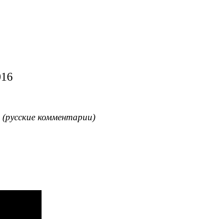
016
 (русские комментарии)