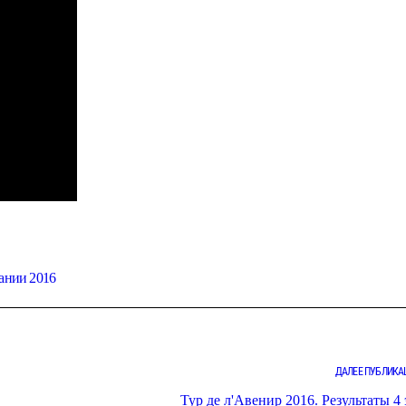
ании 2016
ДАЛЕЕ ПУБЛИКА
Тур де л'Авенир 2016. Результаты 4 