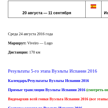
20 августа — 11 сентября
И
Среда 24 августа 2016 года
Маршрут:
Viveiro — Lugo
Дистанция:
170 км
Результаты 5-го этапа Вуэльты Испании 2016
Календарь/Результаты Вуэльты Испании 2016
Прямые трансляции Вуэльты Испании 2016
(смотреть о
Видеоархив всей гонки Вуэльта Испании 2016 (все этапы