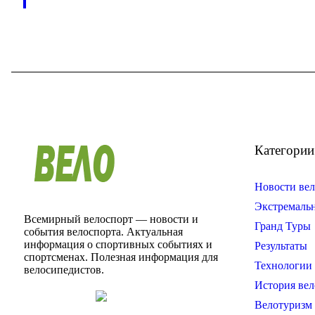
Категории
Новости вел
Экстремаль
Всемирный велоспорт — новости и
Гранд Туры
события велоспорта. Актуальная
информация о спортивных событиях и
Результаты
спортсменах. Полезная информация для
Технологии 
велосипедистов.
История вел
Велотуризм