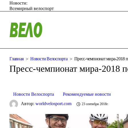
Новости:
Всемирный велоспорт
Главная
Новости Велоспорта
Пресс-чемпионат мира-2018 п
Пресс-чемпионат мира-2018 п
Новости Велоспорта
Рекомендуемые новости
Автор:
worldvelosport.com
23 сентября 2018г.