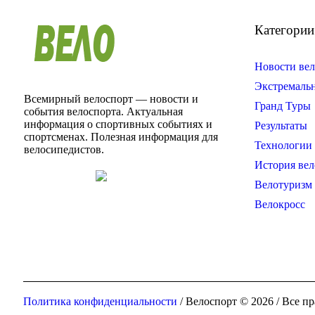
Категории
Новости вел
Экстремаль
Всемирный велоспорт — новости и
Гранд Туры
события велоспорта. Актуальная
информация о спортивных событиях и
Результаты
спортсменах. Полезная информация для
Технологии 
велосипедистов.
История вел
Велотуризм
Велокросс
Политика конфиденциальности
/ Велоспорт © 2026 / Все 