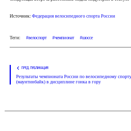
Источник:
Федерация велосипедного спорта России
Теги:
велоспорт
чемпионат
шоссе
ПРЕД. ПУБЛИКАЦИЯ
Результаты чемпионата России по велосипедному спорт
(маунтинбайк) в дисциплине гонка в гору