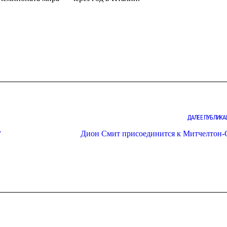
ДАЛЕЕ ПУБЛИКА
у
Дион Смит присоединится к Митчелтон-