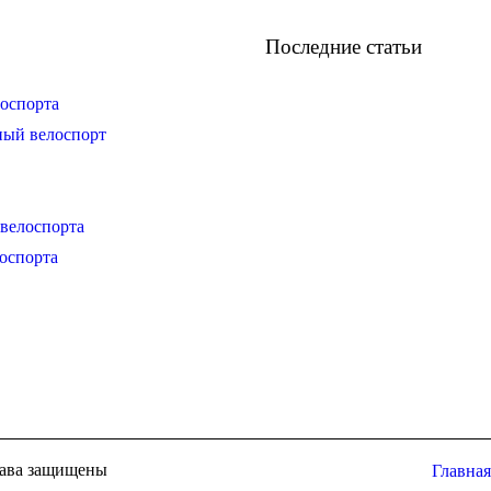
Последние статьи
оспорта
ный велоспорт
велоспорта
оспорта
права защищены
Главная