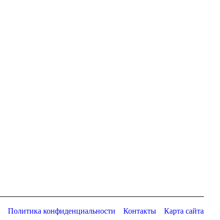
Политика конфиденциальности
Контакты
Карта сайта