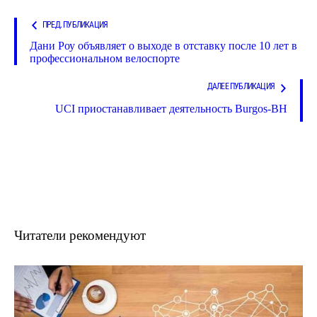
ПРЕД. ПУБЛИКАЦИЯ
Дани Роу объявляет о выходе в отставку после 10 лет в
профессиональном велоспорте
ДАЛЕЕ ПУБЛИКАЦИЯ
UCI приостанавливает деятельность Burgos-BH
Читатели рекомендуют