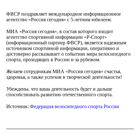
ФВСР поздравляет международное информационное
агентство «Россия сегодня» с 5-летним юбилеем.
МИА «Россия сегодня», в состав которого входит
агентство спортивной информации «Р-Спорт»
(информационный партнер ФВСР), является надежным
источником спортивной информации, оперативно и
достоверно рассказывает о событиях мира велосипедного
спорта, проходящих в России и за рубежом.
Желаем сотрудникам МИА «Россия сегодня» счастья,
здоровья, а также успехов в творческой деятельности!
Убеждены, что ваша деятельность будет и дальше
способствовать развитию отечественного спорта.
Источник:
Федерация велосипедного спорта России