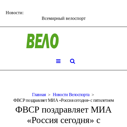
Новости:
Всемирный велоспорт
Главная
Новости Велоспорта
ФВСР поздравляет МИА «Россия сегодня» с пятилетием
ФВСР поздравляет МИА
«Россия сегодня» с