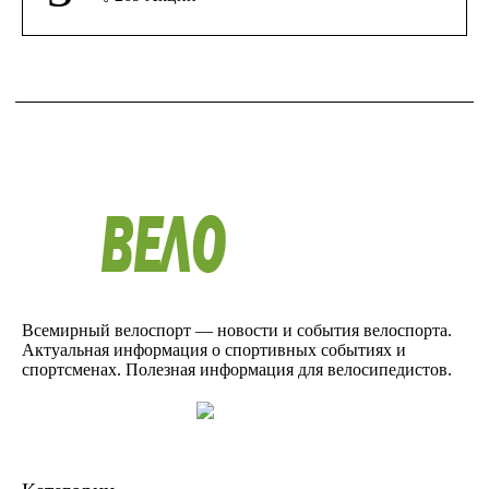
Всемирный велоспорт — новости и события велоспорта.
Актуальная информация о спортивных событиях и
спортсменах. Полезная информация для велосипедистов.