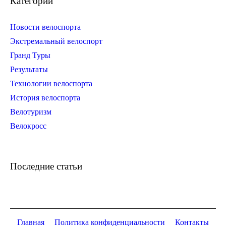
Категории
Новости велоспорта
Экстремальный велоспорт
Гранд Туры
Результаты
Технологии велоспорта
История велоспорта
Велотуризм
Велокросс
Последние статьи
Главная
Политика конфиденциальности
Контакты