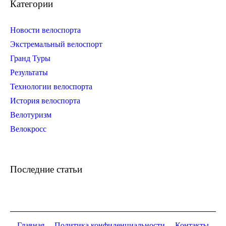
Категории
Новости велоспорта
Экстремальный велоспорт
Гранд Туры
Результаты
Технологии велоспорта
История велоспорта
Велотуризм
Велокросс
Последние статьи
Главная
Политика конфиденциальности
Контакты