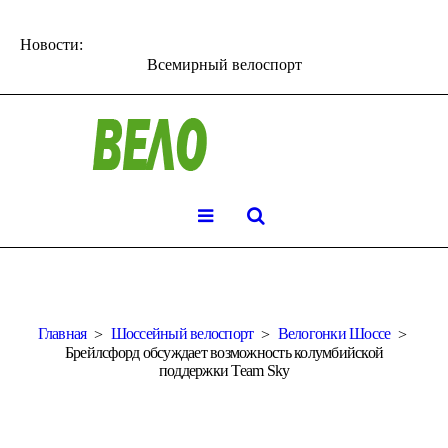
Новости:
Всемирный велоспорт
Главная
Шоссейный велоспорт
Велогонки Шоссе
Брейлсфорд обсуждает возможность колумбийской
поддержки Team Sky