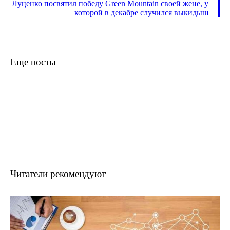
Луценко посвятил победу Green Mountain своей жене, у
которой в декабре случился выкидыш
Еще посты
Читатели рекомендуют