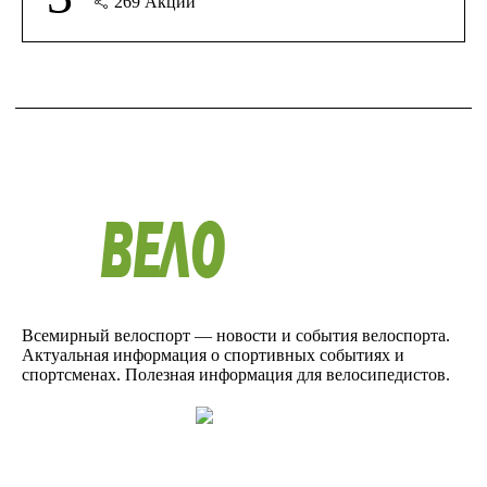
269
Акции
Всемирный велоспорт — новости и события велоспорта.
Актуальная информация о спортивных событиях и
спортсменах. Полезная информация для велосипедистов.