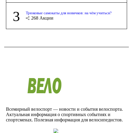
3
Трюковые самокаты для новичков: на чём учиться?
268
Акции
Всемирный велоспорт — новости и события велоспорта.
Актуальная информация о спортивных событиях и
спортсменах. Полезная информация для велосипедистов.