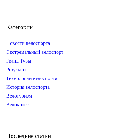
Категории
Новости велоспорта
Экстремальный велоспорт
Гранд Туры
Результаты
Технологии велоспорта
История велоспорта
Велотуризм
Велокросс
Последние статьи