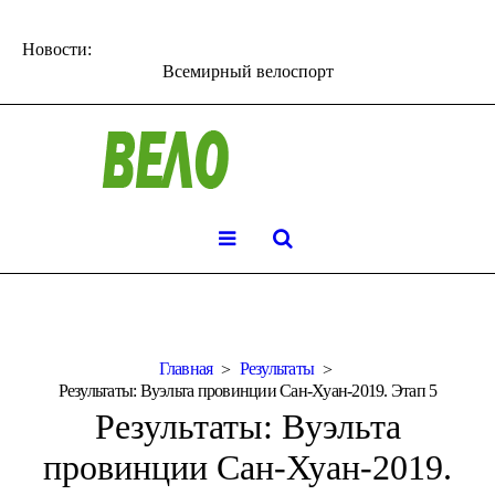
Новости:
Всемирный велоспорт
Главная
Результаты
Результаты: Вуэльта провинции Сан-Хуан-2019. Этап 5
Результаты: Вуэльта
провинции Сан-Хуан-2019.