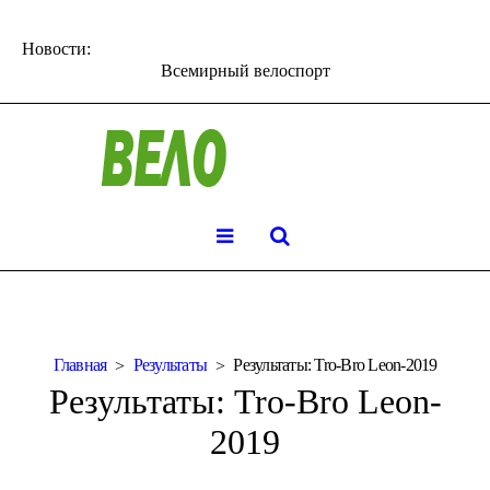
Новости:
Всемирный велоспорт
Главная
Результаты
Результаты: Tro-Bro Leon-2019
Результаты: Tro-Bro Leon-
2019