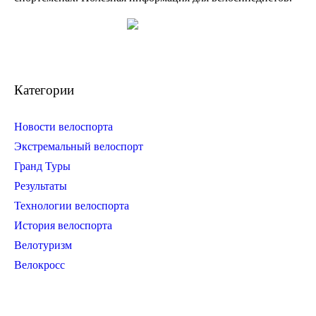
Категории
Новости велоспорта
Экстремальный велоспорт
Гранд Туры
Результаты
Технологии велоспорта
История велоспорта
Велотуризм
Велокросс