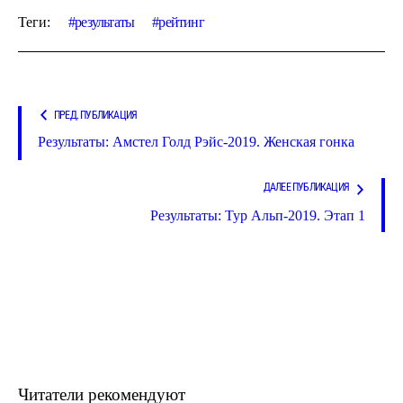
Теги:
результаты
рейтинг
ПРЕД. ПУБЛИКАЦИЯ
Результаты: Амстел Голд Рэйс-2019. Женская гонка
ДАЛЕЕ ПУБЛИКАЦИЯ
Результаты: Тур Альп-2019. Этап 1
Читатели рекомендуют