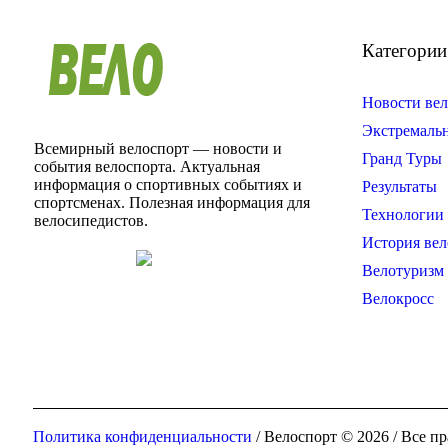
Категории
Новости вел
Экстремаль
Всемирный велоспорт — новости и
Гранд Туры
события велоспорта. Актуальная
информация о спортивных событиях и
Результаты
спортсменах. Полезная информация для
Технологии 
велосипедистов.
История вел
Велотуризм
Велокросс
Политика конфиденциальности
/ Велоспорт © 2026 / Все 