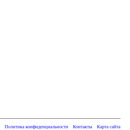
Политика конфиденциальности
Контакты
Карта сайта