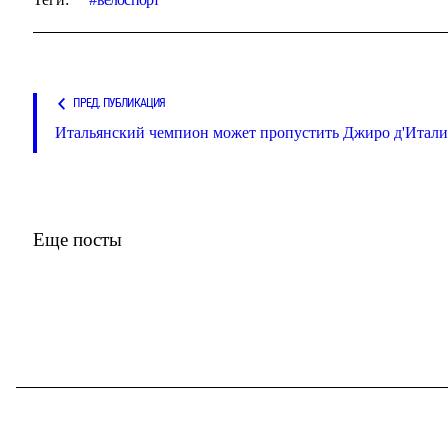
ПРЕД. ПУБЛИКАЦИЯ
Итальянский чемпион может пропустить Джиро д'Итали
Еще посты