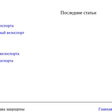
Последние статьи
оспорта
ный велоспорт
велоспорта
оспорта
права защищены
Главная