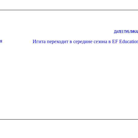
ДАЛЕЕ ПУБЛИКА
я
Игита переходит в середине сезона в EF Education