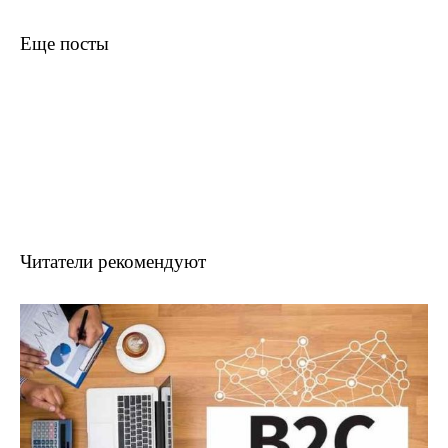
Еще посты
Читатели рекомендуют