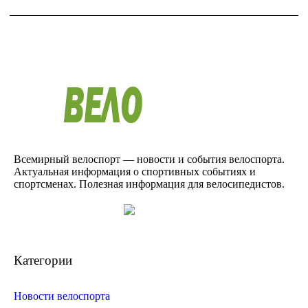
Всемирный велоспорт — новости и события велоспорта.
Актуальная информация о спортивных событиях и
спортсменах. Полезная информация для велосипедистов.
Категории
Новости велоспорта