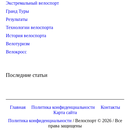
Экстремальный велоспорт
Гранд Туры
Результаты
Технологии велоспорта
История велоспорта
Велотуризм
Велокросс
Последние статьи
Главная
Политика конфиденциальности
Контакты
Карта сайта
Политика конфиденциальности
/ Велоспорт © 2026 / Все
права защищены