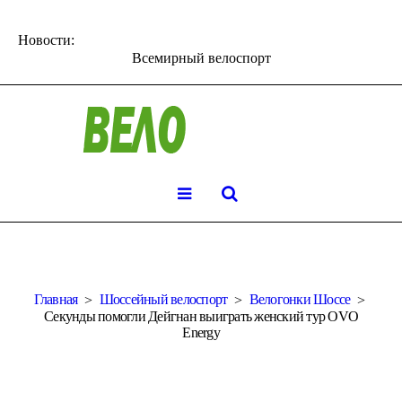
Новости:
Всемирный велоспорт
Главная
Шоссейный велоспорт
Велогонки Шоссе
Секунды помогли Дейгнан выиграть женский тур OVO
Energy