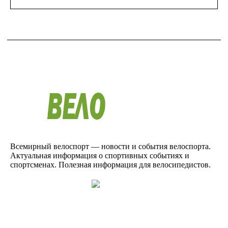
Всемирный велоспорт — новости и события велоспорта.
Актуальная информация о спортивных событиях и
спортсменах. Полезная информация для велосипедистов.