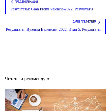
ПРЕД. ПУБЛИКАЦИЯ
Результаты: Gran Premi Valencia-2022. Результаты
ДАЛЕЕ ПУБЛИКАЦИЯ
Результаты: Вуэльта Валенсии-2022. Этап 5. Результаты
Читатели рекомендуют