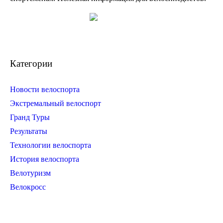
Категории
Новости велоспорта
Экстремальный велоспорт
Гранд Туры
Результаты
Технологии велоспорта
История велоспорта
Велотуризм
Велокросс