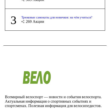
3
Трюковые самокаты для новичков: на чём учиться?
269
Акции
Всемирный велоспорт — новости и события велоспорта.
Актуальная информация о спортивных событиях и
спортсменах. Полезная информация для велосипедистов.