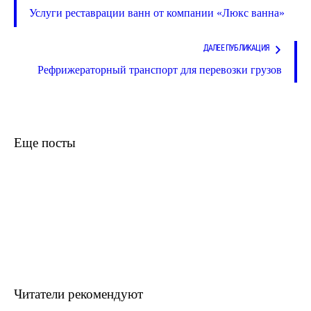
Услуги реставрации ванн от компании «Люкс ванна»
ДАЛЕЕ ПУБЛИКАЦИЯ
Рефрижераторный транспорт для перевозки грузов
Еще посты
Читатели рекомендуют