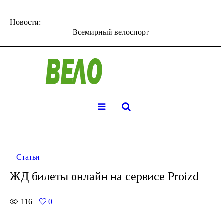
Новости:
Всемирный велоспорт
Статьи
ЖД билеты онлайн на сервисе Proizd
116
0