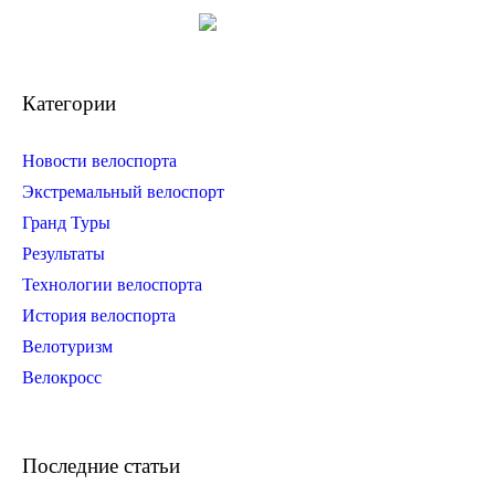
Категории
Новости велоспорта
Экстремальный велоспорт
Гранд Туры
Результаты
Технологии велоспорта
История велоспорта
Велотуризм
Велокросс
Последние статьи