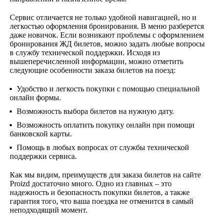
Сервис отличается не только удобной навигацией, но и
легкостью оформления бронирования. В меню разберется
даже новичок. Если возникают проблемы с оформлением
бронирования ЖД билетов, можно задать любые вопросы
в службу технической поддержки. Исходя из
вышеперечисленной информации, можно отметить
следующие особенности заказа билетов на поезд:
Удобство и легкость покупки с помощью специальной
онлайн формы.
Возможность выбора билетов на нужную дату.
Возможность оплатить покупку онлайн при помощи
банковской карты.
Помощь в любых вопросах от службы технической
поддержки сервиса.
Как мы видим, преимуществ для заказа билетов на сайте
Proizd достаточно много. Одно из главных – это
надежность и безопасность покупки билетов, а также
гарантия того, что ваша поездка не отменится в самый
неподходящий момент.