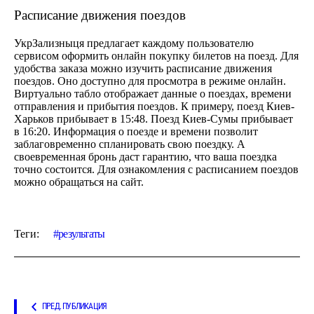
Расписание движения поездов
УкрЗализныця предлагает каждому пользователю
сервисом оформить онлайн покупку билетов на поезд. Для
удобства заказа можно изучить расписание движения
поездов. Оно доступно для просмотра в режиме онлайн.
Виртуально табло отображает данные о поездах, времени
отправления и прибытия поездов. К примеру, поезд Киев-
Харьков прибывает в 15:48. Поезд Киев-Сумы прибывает
в 16:20. Информация о поезде и времени позволит
заблаговременно спланировать свою поездку. А
своевременная бронь даст гарантию, что ваша поездка
точно состоится. Для ознакомления с расписанием поездов
можно обращаться на сайт.
Теги:
результаты
ПРЕД. ПУБЛИКАЦИЯ