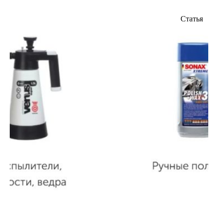
Статья