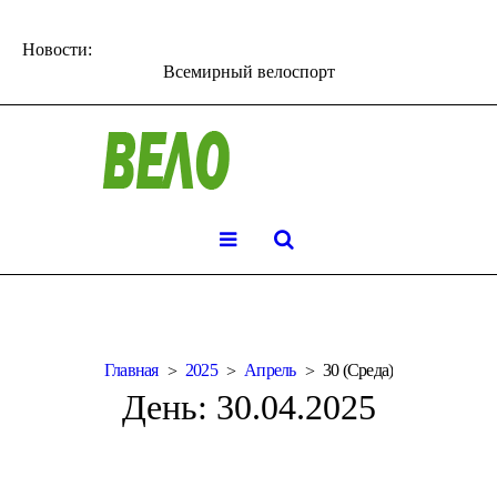
Новости:
Всемирный велоспорт
Главная
2025
Апрель
30 (Среда)
День:
30.04.2025