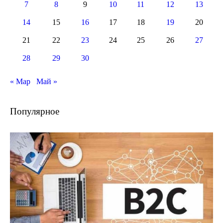
7
8
9
10
11
12
13
14
15
16
17
18
19
20
21
22
23
24
25
26
27
28
29
30
« Мар
Май »
Популярное