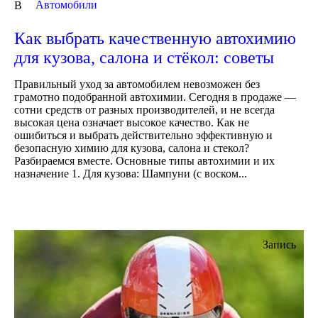
Автомобили
В
Как выбрать качественную автохимию
для кузова, салона и стёкол: советы
Правильный уход за автомобилем невозможен без
грамотно подобранной автохимии. Сегодня в продаже —
сотни средств от разных производителей, и не всегда
высокая цена означает высокое качество. Как не
ошибиться и выбрать действительно эффективную и
безопасную химию для кузова, салона и стекол?
Разбираемся вместе. Основные типы автохимии и их
назначение 1. Для кузова: Шампуни (с воском...
Запись