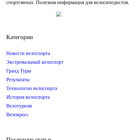
спортсменах. Полезная информация для велосипедистов.
Категории
Новости велоспорта
Экстремальный велоспорт
Гранд Туры
Результаты
Технологии велоспорта
История велоспорта
Велотуризм
Велокросс
Последние статьи