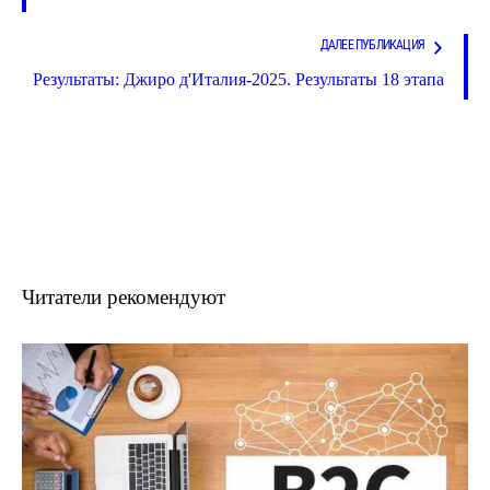
ДАЛЕЕ ПУБЛИКАЦИЯ
Результаты: Джиро д'Италия-2025. Результаты 18 этапа
Читатели рекомендуют