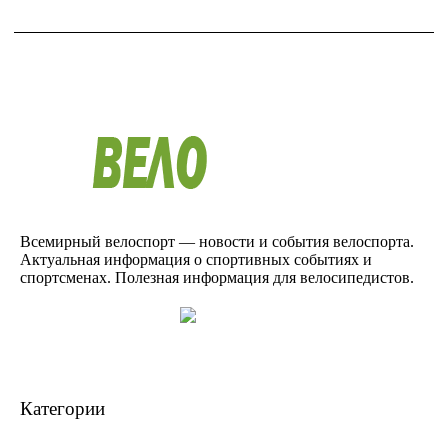
Всемирный велоспорт — новости и события велоспорта.
Актуальная информация о спортивных событиях и
спортсменах. Полезная информация для велосипедистов.
Категории