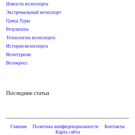
Новости велоспорта
Экстремальный велоспорт
Гранд Туры
Результаты
Технологии велоспорта
История велоспорта
Велотуризм
Велокросс
Последние статьи
Главная
Политика конфиденциальности
Контакты
Карта сайта