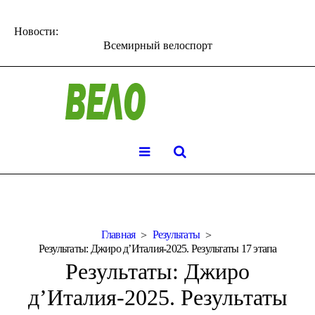
Новости:
Всемирный велоспорт
Главная
Результаты
Результаты: Джиро д’Италия-2025. Результаты 17 этапа
Результаты: Джиро
д’Италия-2025. Результаты