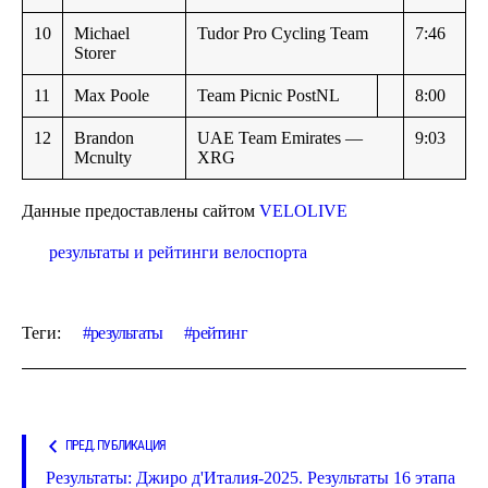
10
Michael
Tudor Pro Cycling Team
7:46
Storer
11
Max Poole
Team Picnic PostNL
8:00
12
Brandon
UAE Team Emirates —
9:03
Mcnulty
XRG
Данные предоставлены сайтом
VELOLIVE
результаты и рейтинги велоспорта
Теги:
результаты
рейтинг
ПРЕД. ПУБЛИКАЦИЯ
Результаты: Джиро д'Италия-2025. Результаты 16 этапа