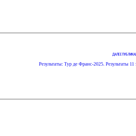
ДАЛЕЕ ПУБЛИКА
Результаты: Тур де Франс-2025. Результаты 11 