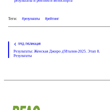
результаты и рейтинги велоспорта
Теги:
результаты
рейтинг
ПРЕД. ПУБЛИКАЦИЯ
Результаты: Женская Джиро д'Италия-2025. Этап 8.
Результаты