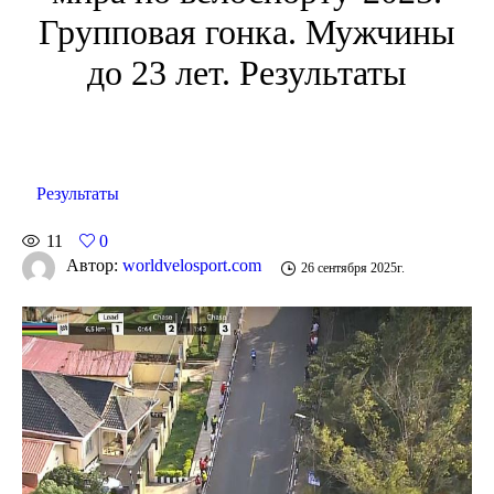
Групповая гонка. Мужчины
до 23 лет. Результаты
Результаты
11
0
Автор:
worldvelosport.com
26 сентября 2025г.