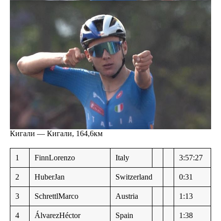
Кигали — Кигали, 164,6км
1
FinnLorenzo
Italy
3:57:27
2
HuberJan
Switzerland
0:31
3
SchrettlMarco
Austria
1:13
4
ÁlvarezHéctor
Spain
1:38