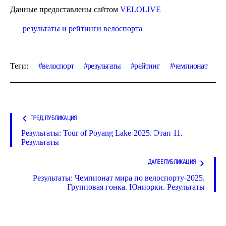
Данные предоставлены сайтом
VELOLIVE
результаты и рейтинги велоспорта
Теги:
велоспорт
результаты
рейтинг
чемпионат
ПРЕД. ПУБЛИКАЦИЯ
Результаты: Tour of Poyang Lake-2025. Этап 11.
Результаты
ДАЛЕЕ ПУБЛИКАЦИЯ
Результаты: Чемпионат мира по велоспорту-2025.
Групповая гонка. Юниорки. Результаты