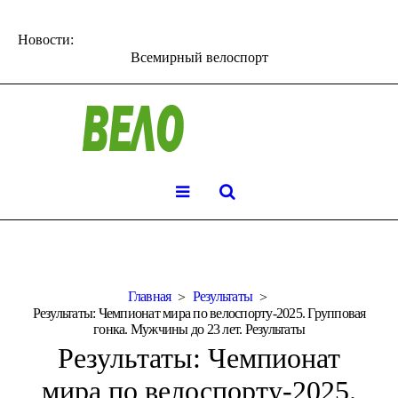
Новости:
Всемирный велоспорт
Главная
Результаты
Результаты: Чемпионат мира по велоспорту-2025. Групповая
гонка. Мужчины до 23 лет. Результаты
Результаты: Чемпионат
мира по велоспорту-2025.