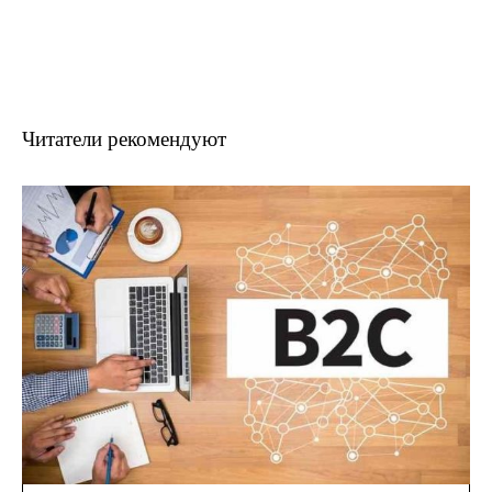
Читатели рекомендуют