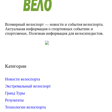
Всемирный велоспорт — новости и события велоспорта.
Актуальная информация о спортивных событиях и
спортсменах. Полезная информация для велосипедистов.
Категории
Новости велоспорта
Экстремальный велоспорт
Гранд Туры
Результаты
Технологии велоспорта