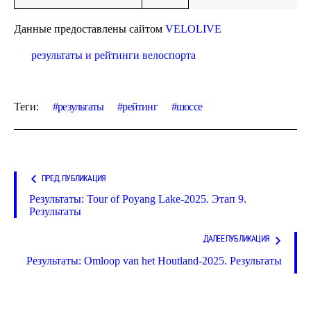
Данные предоставлены сайтом
VELOLIVE
результаты и рейтинги велоспорта
Теги:
результаты
рейтинг
шоссе
ПРЕД. ПУБЛИКАЦИЯ
Результаты: Tour of Poyang Lake-2025. Этап 9.
Результаты
ДАЛЕЕ ПУБЛИКАЦИЯ
Результаты: Omloop van het Houtland-2025. Результаты