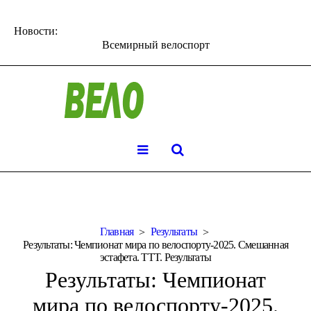
Новости:
Всемирный велоспорт
Главная
Результаты
Результаты: Чемпионат мира по велоспорту-2025. Смешанная
эстафета. TTT. Результаты
Результаты: Чемпионат
мира по велоспорту-2025.