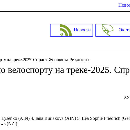
Новос
Новости
Экст
рту на треке-2025. Спринт. Женщины. Результаты
по велоспорту на треке-2025. Сп
na Lysenko
(AIN) 4. Iana Burlakova
(AIN) 5. Lea Sophie Friedrich
(Ger
rews
(NZl)