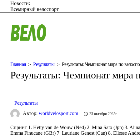
Новости:
Всемирный велоспорт
Главная
Результаты
Результаты: Чемпионат мира по велоспо
Результаты: Чемпионат мира 
Результаты
Автор:
worldvelosport.com
25 октября 2025г.
Спринт 1. Hetty van de Wouw
(Ned) 2. Mina Sato
(Jpn) 3. Ali
Emma Finucane
(GBr) 7. Lauriane Genest
(Can) 8. Ellesse And