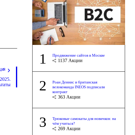
1
Продвижение сайтов в Москве
1137
Акции
ЦИЯ
2025.
2
Роан Деннис и британская
ьтаты
велокоманда INEOS подписали
контракт
363
Акции
3
Трюковые самокаты для новичков: на
чём учиться?
269
Акции