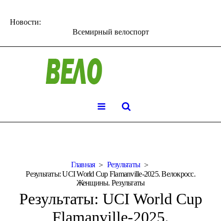
Новости:
Всемирный велоспорт
Главная
Результаты
Результаты: UCI World Cup Flamanville-2025. Велокросс.
Женщины. Результаты
Результаты: UCI World Cup
Flamanville-2025.