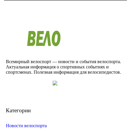
Всемирный велоспорт — новости и события велоспорта.
Актуальная информация о спортивных событиях и
спортсменах. Полезная информация для велосипедистов.
Категории
Новости велоспорта