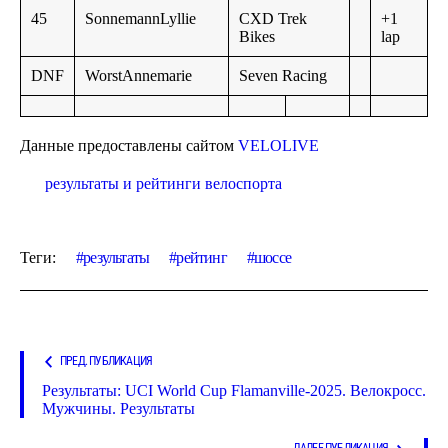
45
SonnemannLyllie
CXD Trek
+1
Bikes
lap
DNF
WorstAnnemarie
Seven Racing
Данные предоставлены сайтом
VELOLIVE
результаты и рейтинги велоспорта
Теги:
результаты
рейтинг
шоссе
ПРЕД. ПУБЛИКАЦИЯ
Результаты: UCI World Cup Flamanville-2025. Велокросс.
Мужчины. Результаты