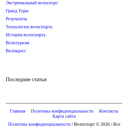
Экстремальный велоспорт
Гранд Туры
Результаты
Технологии велоспорта
История велоспорта
Велотуризм
Велокросс
Последние статьи
Главная
Политика конфиденциальности
Контакты
Карта сайта
Политика конфиденциальности
/ Велоспорт © 2026 / Все