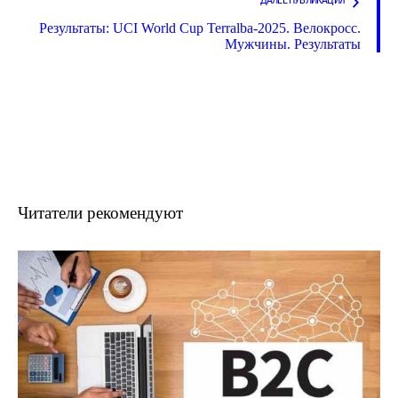
ДАЛЕЕ ПУБЛИКАЦИЯ
Результаты: UCI World Cup Terralba-2025. Велокросс.
Мужчины. Результаты
Читатели рекомендуют