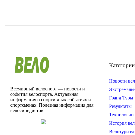
Категории
Новости вел
Всемирный велоспорт — новости и
Экстремаль
события велоспорта. Актуальная
Гранд Туры
информация о спортивных событиях и
спортсменах. Полезная информация для
Результаты
велосипедистов.
Технологии 
История вел
Велотуризм