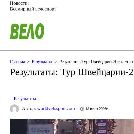
Новости:
Всемирный велоспорт
Главная
Результаты
Результаты: Тур Швейцарии-2026. Этап 
Результаты: Тур Швейцарии-20
Результаты
Автор:
worldvelosport.com
18 июня 2026г.