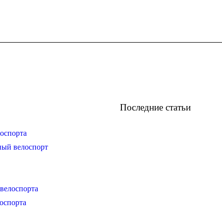
Последние статьи
оспорта
ный велоспорт
велоспорта
оспорта