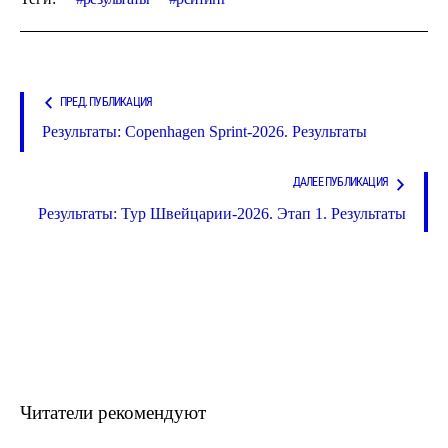
ПРЕД. ПУБЛИКАЦИЯ
Результаты: Copenhagen Sprint-2026. Результаты
ДАЛЕЕ ПУБЛИКАЦИЯ
Результаты: Тур Швейцарии-2026. Этап 1. Результаты
Читатели рекомендуют