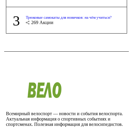
3
Трюковые самокаты для новичков: на чём учиться?
269
Акции
Всемирный велоспорт — новости и события велоспорта.
Актуальная информация о спортивных событиях и
спортсменах. Полезная информация для велосипедистов.