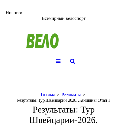
Новости:
Всемирный велоспорт
Главная
Результаты
Результаты: Тур Швейцарии-2026. Женщины. Этап 1
Результаты: Тур
Швейцарии-2026.