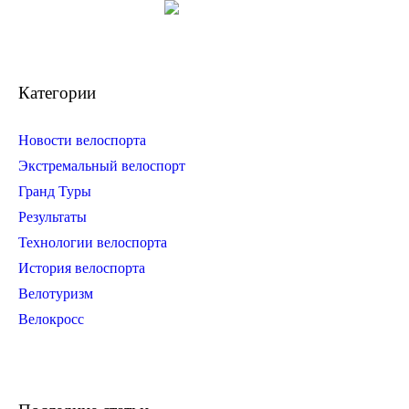
Категории
Новости велоспорта
Экстремальный велоспорт
Гранд Туры
Результаты
Технологии велоспорта
История велоспорта
Велотуризм
Велокросс