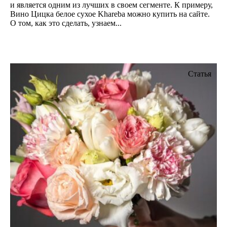
и является одним из лучших в своем сегменте. К примеру,
Вино Цицка белое сухое Khareba можно купить на сайте.
О том, как это сделать, узнаем...
Статья