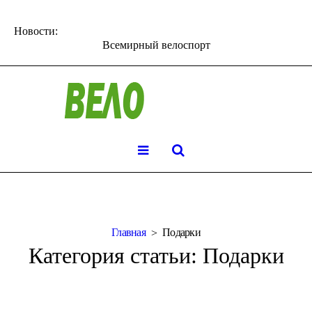
Новости:
Всемирный велоспорт
Главная
Подарки
Категория статьи:
Подарки