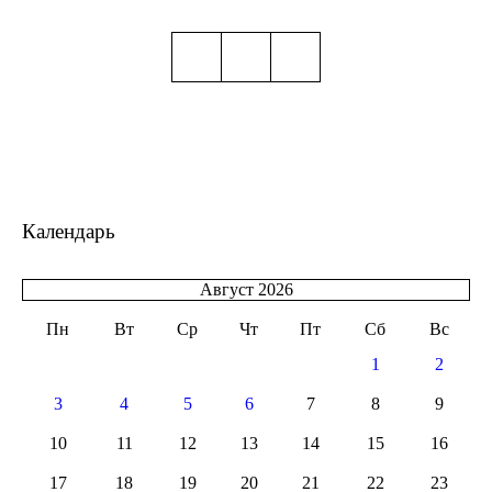
Календарь
Август 2026
Пн
Вт
Ср
Чт
Пт
Сб
Вс
1
2
3
4
5
6
7
8
9
10
11
12
13
14
15
16
17
18
19
20
21
22
23