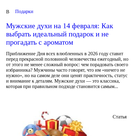
Подарки
В
Мужские духи на 14 февраля: Как
выбрать идеальный подарок и не
прогадать с ароматом
Приближение Дня всех влюбленных в 2026 году ставит
перед прекрасной половиной человечества ежегодный, но
от этого не менее сложный вопрос: чем порадовать своего
избранника? Мужчины часто говорят, что им «ничего не
нужно», но на самом деле они ценят практичность, статус
и внимание к деталям. Мужские духи — это классика,
которая при правильном подходе становится самым...
Статья