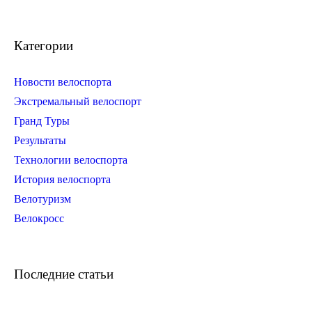
Категории
Новости велоспорта
Экстремальный велоспорт
Гранд Туры
Результаты
Технологии велоспорта
История велоспорта
Велотуризм
Велокросс
Последние статьи