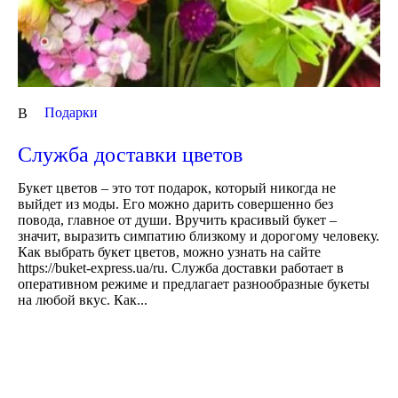
Подарки
В
Служба доставки цветов
Букет цветов – это тот подарок, который никогда не
выйдет из моды. Его можно дарить совершенно без
повода, главное от души. Вручить красивый букет –
значит, выразить симпатию близкому и дорогому человеку.
Как выбрать букет цветов, можно узнать на сайте
https://buket-express.ua/ru. Служба доставки работает в
оперативном режиме и предлагает разнообразные букеты
на любой вкус. Как...