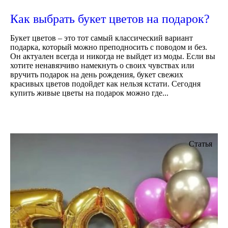
Как выбрать букет цветов на подарок?
Букет цветов – это тот самый классический вариант
подарка, который можно преподносить с поводом и без.
Он актуален всегда и никогда не выйдет из моды. Если вы
хотите ненавязчиво намекнуть о своих чувствах или
вручить подарок на день рождения, букет свежих
красивых цветов подойдет как нельзя кстати. Сегодня
купить живые цветы на подарок можно где...
Статья