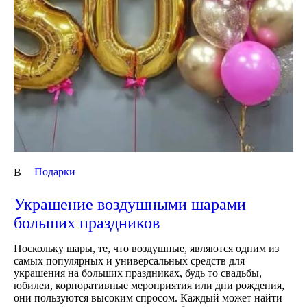
Подарки
В
Украшение воздушными шарами
больших праздников
Поскольку шары, те, что воздушные, являются одним из
самых популярных и универсальных средств для
украшения на больших праздниках, будь то свадьбы,
юбилеи, корпоративные мероприятия или дни рождения,
они пользуются высоким спросом. Каждый может найти