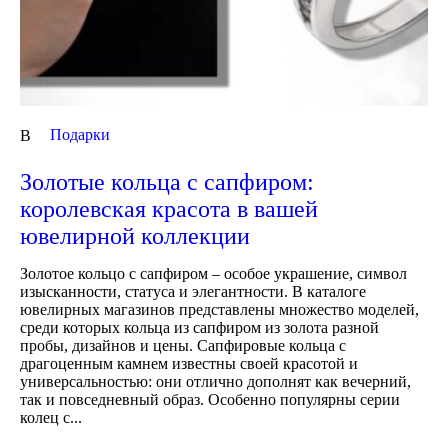
Подарки
В
Золотые кольца с сапфиром:
королевская красота в вашей
ювелирной коллекции
Золотое кольцо с сапфиром – особое украшение, символ
изысканности, статуса и элегантности. В каталоге
ювелирных магазинов представлены множество моделей,
среди которых кольца из сапфиром из золота разной
пробы, дизайнов и цены. Сапфировые кольца с
драгоценным камнем известны своей красотой и
универсальностью: они отлично дополнят как вечерний,
так и повседневный образ. Особенно популярны серии
колец с...