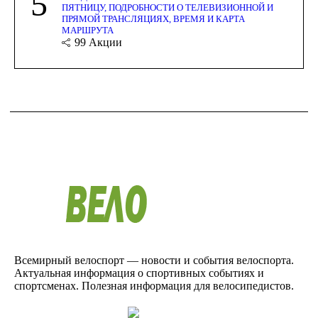
5
ПЯТНИЦУ, ПОДРОБНОСТИ О ТЕЛЕВИЗИОННОЙ И
ПРЯМОЙ ТРАНСЛЯЦИЯХ, ВРЕМЯ И КАРТА
МАРШРУТА
99
Акции
Всемирный велоспорт — новости и события велоспорта.
Актуальная информация о спортивных событиях и
спортсменах. Полезная информация для велосипедистов.