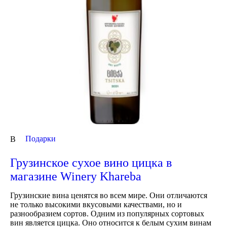
Подарки
В
Грузинское сухое вино цицка в
магазине Winery Khareba
Грузинские вина ценятся во всем мире. Они отличаются
не только высокими вкусовыми качествами, но и
разнообразием сортов. Одним из популярных сортовых
вин является цицка. Оно относится к белым сухим винам