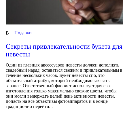
Подарки
В
Секреты привлекательности букета для
невесты
Один из главных аксессуаров невесты должен дополнять
свадебный наряд, оставаться свежим и привлекательным в
течение нескольких часов. Букет невесты спб, это
обязательный атрибут, который необходимо заказать
заранее. Ответственный флорист использует для его
изготовления только максимально свежие цветы, чтобы
они могли выдержать целый день активности невесты,
попасть на все объективы фотоаппаратов и в конце
традиционно перейти...