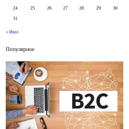
24
25
26
27
28
29
30
31
« Июл
Популярное