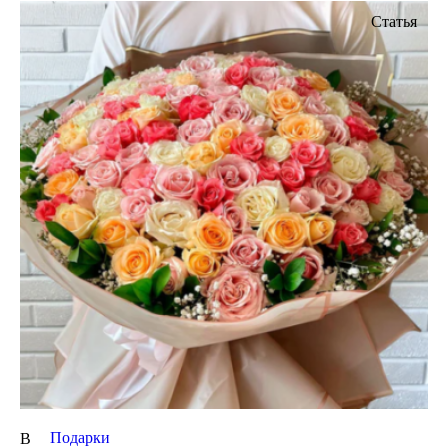
Статья
Подарки
В