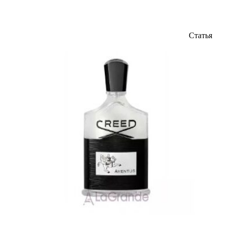
Статья