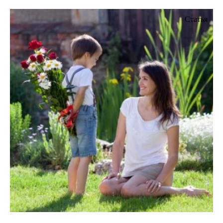
Статья