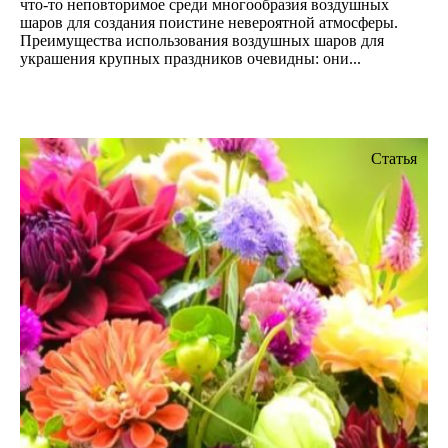
что-то неповторимое среди многообразия воздушных
шаров для создания поистине невероятной атмосферы.
Преимущества использования воздушных шаров для
украшения крупных праздников очевидны: они...
Статья