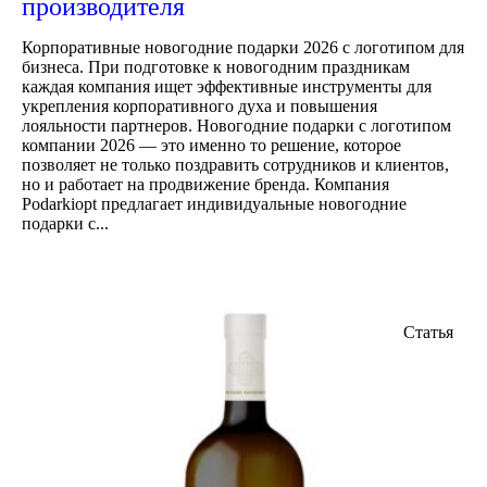
производителя
Корпоративные новогодние подарки 2026 с логотипом для
бизнеса. При подготовке к новогодним праздникам
каждая компания ищет эффективные инструменты для
укрепления корпоративного духа и повышения
лояльности партнеров. Новогодние подарки с логотипом
компании 2026 — это именно то решение, которое
позволяет не только поздравить сотрудников и клиентов,
но и работает на продвижение бренда. Компания
Podarkiopt предлагает индивидуальные новогодние
подарки с...
Статья