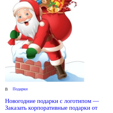
Подарки
В
Новогодние подарки с логотипом —
Заказать корпоративные подарки от