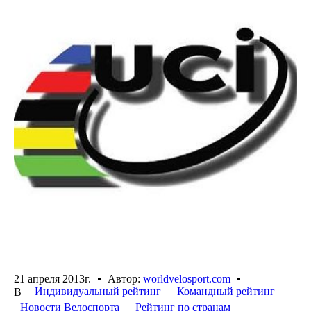
21 апреля 2013г.
Автор:
worldvelosport.com
Индивидуальный рейтинг
Командный рейтинг
В
Новости Велоспорта
Рейтинг по странам