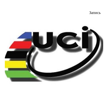
Запись