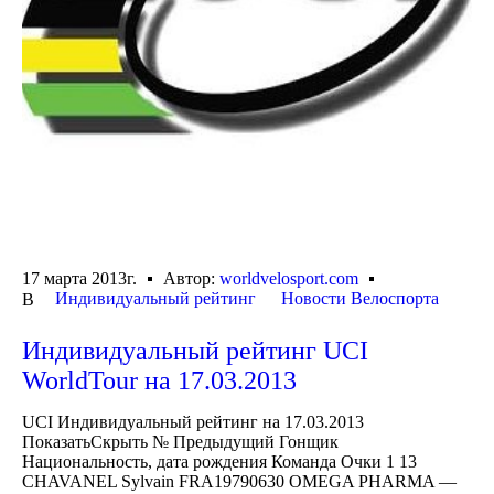
17 марта 2013г.
Автор:
worldvelosport.com
Индивидуальный рейтинг
Новости Велоспорта
В
Индивидуальный рейтинг UCI
WorldTour на 17.03.2013
UCI Индивидуальный рейтинг на 17.03.2013
ПоказатьСкрыть № Предыдущий Гонщик
Национальность, дата рождения Команда Очки 1 13
CHAVANEL Sylvain FRA19790630 OMEGA PHARMA —