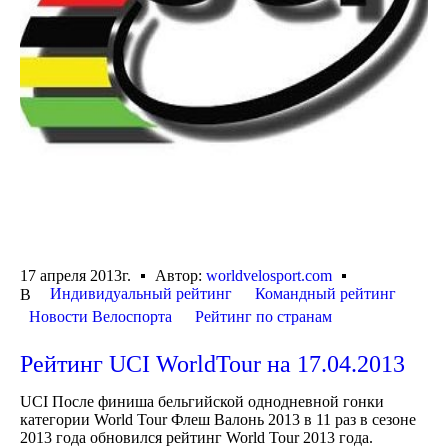
17 апреля 2013г.
Автор:
worldvelosport.com
Индивидуальный рейтинг
Командный рейтинг
В
Новости Велоспорта
Рейтинг по странам
Рейтинг UCI WorldTour на 17.04.2013
UCI После финиша бельгийской однодневной гонки
категории World Tour Флеш Валонь 2013 в 11 раз в сезоне
2013 года обновился рейтинг World Tour 2013 года.