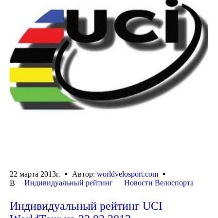
22 марта 2013г.
Автор:
worldvelosport.com
Индивидуальный рейтинг
Новости Велоспорта
В
Индивидуальный рейтинг UCI