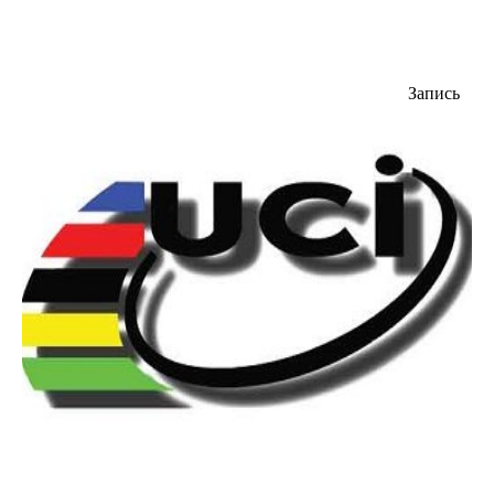
Запись