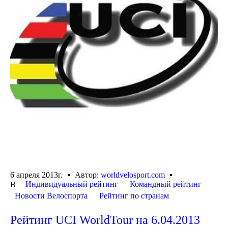
6 апреля 2013г.
Автор:
worldvelosport.com
Индивидуальный рейтинг
Командный рейтинг
В
Новости Велоспорта
Рейтинг по странам
Рейтинг UCI WorldTour на 6.04.2013