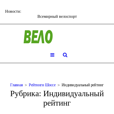
Новости:
Всемирный велоспорт
Главная
Рейтинги Шоссе
Индивидуальный рейтинг
Рубрика:
Индивидуальный
рейтинг