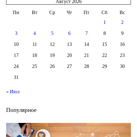
Август 2026
Пн
Вт
Ср
Чт
Пт
Сб
Вс
1
2
3
4
5
6
7
8
9
10
11
12
13
14
15
16
17
18
19
20
21
22
23
24
25
26
27
28
29
30
31
« Июл
Популярное