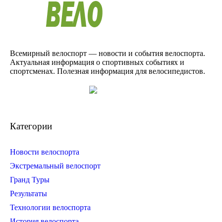
Всемирный велоспорт — новости и события велоспорта.
Актуальная информация о спортивных событиях и
спортсменах. Полезная информация для велосипедистов.
Категории
Новости велоспорта
Экстремальный велоспорт
Гранд Туры
Результаты
Технологии велоспорта
История велоспорта