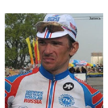
Запись