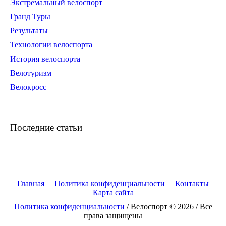
Экстремальный велоспорт
Гранд Туры
Результаты
Технологии велоспорта
История велоспорта
Велотуризм
Велокросс
Последние статьи
Главная
Политика конфиденциальности
Контакты
Карта сайта
Политика конфиденциальности
/ Велоспорт © 2026 / Все
права защищены