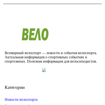
Всемирный велоспорт — новости и события велоспорта.
Актуальная информация о спортивных событиях и
спортсменах. Полезная информация для велосипедистов.
Категории
Новости велоспорта