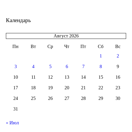
Календарь
Август 2026
Пн
Вт
Ср
Чт
Пт
Сб
Вс
1
2
3
4
5
6
7
8
9
10
11
12
13
14
15
16
17
18
19
20
21
22
23
24
25
26
27
28
29
30
31
« Июл