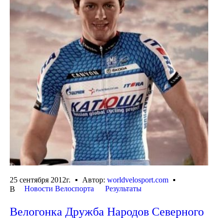
25 сентября 2012г.
Автор:
worldvelosport.com
Новости Велоспорта
Результаты
В
Велогонка Дружба Народов Северного