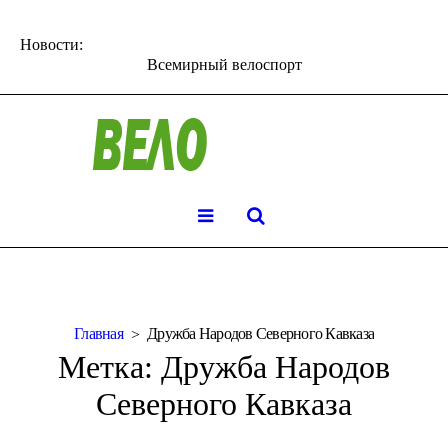
Новости:
Всемирный велоспорт
Главная
Дружба Народов Северного Кавказа
Метка:
Дружба Народов
Северного Кавказа