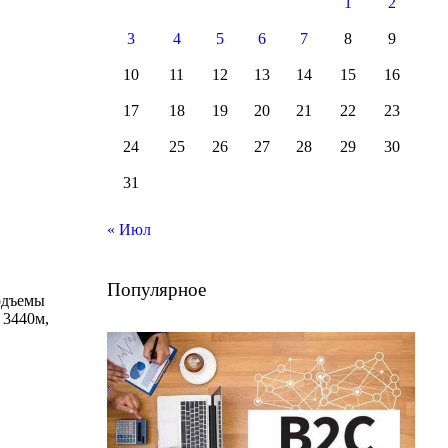
1
2
3
4
5
6
7
8
9
10
11
12
13
14
15
16
17
18
19
20
21
22
23
24
25
26
27
28
29
30
31
« Июл
Популярное
Подъемы
 3440м,