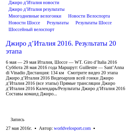
Джиро д’Италия новости
Джиро д’Италия результаты
Многодневные велогонки
Новости Велоспорта
Новости Шоссе
Результаты
Результаты Шоссе
Шоссейный велоспорт
Джиро д’Италия 2016. Результаты 20
этапа
6 мая — 29 мая Италия, Шоссе — WT. Giro d’Italia 2016
Суббота 28 мая 2016 года Маршрут: Guillestre — Sant’Anna
di Vinadio Дистанция: 134 км Смотрите видео 20 этапа
Джиро д’Италия 2016 Видеоархив всей гонки Джиро
д’Италия 2016 (все этапы) Прямые трансляции Джиро
д’Италия 2016 Календарь/Результаты Джиро д’Италия 2016
Составы команд Джиро...
Запись
27 мая 2016г.
Автор:
worldvelosport.com