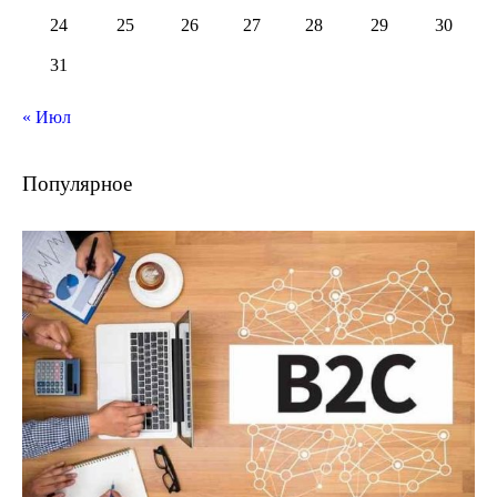
24
25
26
27
28
29
30
31
« Июл
Популярное