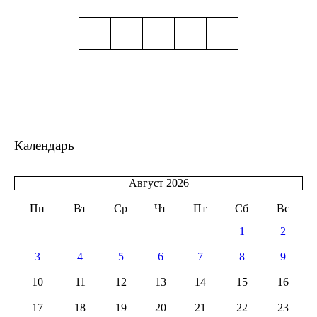
Календарь
Август 2026
Пн
Вт
Ср
Чт
Пт
Сб
Вс
1
2
3
4
5
6
7
8
9
10
11
12
13
14
15
16
17
18
19
20
21
22
23