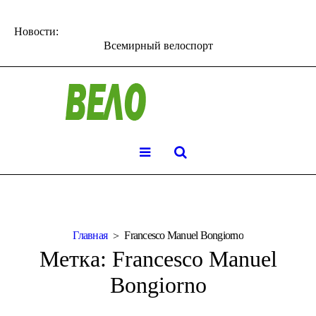
Новости:
Всемирный велоспорт
Главная
Francesco Manuel Bongiorno
Метка:
Francesco Manuel
Bongiorno