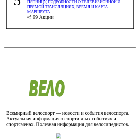
5
ПЯТНИЦУ, ПОДРОБНОСТИ О ТЕЛЕВИЗИОННОЙ И
ПРЯМОЙ ТРАНСЛЯЦИЯХ, ВРЕМЯ И КАРТА
МАРШРУТА
99
Акции
Всемирный велоспорт — новости и события велоспорта.
Актуальная информация о спортивных событиях и
спортсменах. Полезная информация для велосипедистов.