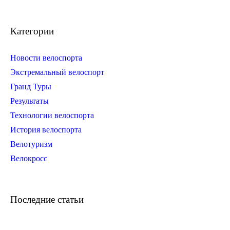
Категории
Новости велоспорта
Экстремальный велоспорт
Гранд Туры
Результаты
Технологии велоспорта
История велоспорта
Велотуризм
Велокросс
Последние статьи