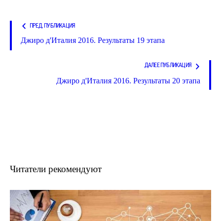
ПРЕД. ПУБЛИКАЦИЯ
Джиро д'Италия 2016. Результаты 19 этапа
ДАЛЕЕ ПУБЛИКАЦИЯ
Джиро д'Италия 2016. Результаты 20 этапа
Читатели рекомендуют