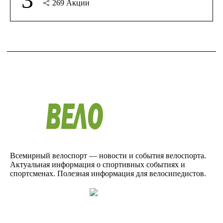
269
Акции
Всемирный велоспорт — новости и события велоспорта.
Актуальная информация о спортивных событиях и
спортсменах. Полезная информация для велосипедистов.