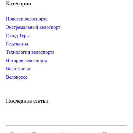
Категории
Новости велоспорта
Экстремальный велоспорт
Гранд Туры
Результаты
Технологии велоспорта
История велоспорта
Велотуризм
Велокросс
Последние статьи