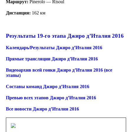
Маршрут:
Pinerolo — Risoul
Дистанция:
162 км
Результаты 19-го этапа Джиро д’Италия 2016
Календарь/Результаты Джиро д’Италия 2016
Прямые трансляции Джиро д’Италия 2016
Видеоархив всей гонки Джиро д’Италия 2016 (все
этапы)
Составы команд Джиро д’Италия 2016
Превью всех этапов Джиро д’Италия 2016
Все новости Джиро д’Италия 2016