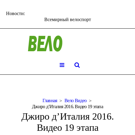
Новости:
Всемирный велоспорт
Главная
Вело Видео
Джиро д’Италия 2016. Видео 19 этапа
Джиро д’Италия 2016.
Видео 19 этапа