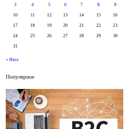
3
4
5
6
7
8
9
10
11
12
13
14
15
16
17
18
19
20
21
22
23
24
25
26
27
28
29
30
31
« Июл
Популярное