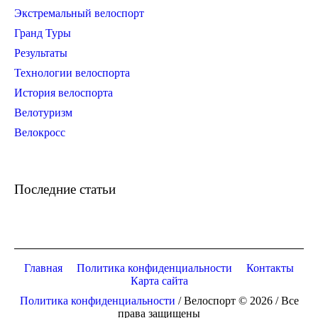
Экстремальный велоспорт
Гранд Туры
Результаты
Технологии велоспорта
История велоспорта
Велотуризм
Велокросс
Последние статьи
Главная
Политика конфиденциальности
Контакты
Карта сайта
Политика конфиденциальности
/ Велоспорт © 2026 / Все
права защищены