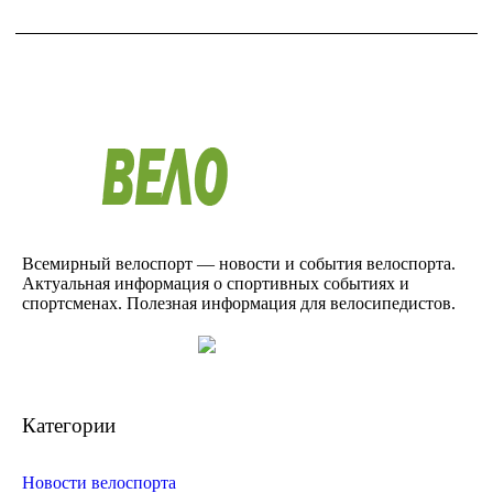
Всемирный велоспорт — новости и события велоспорта.
Актуальная информация о спортивных событиях и
спортсменах. Полезная информация для велосипедистов.
Категории
Новости велоспорта