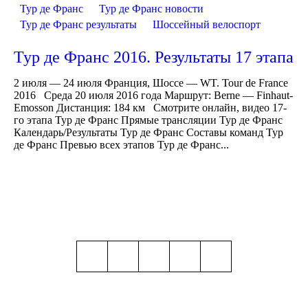
Тур де Франс
Тур де Франс новости
Тур де Франс результаты
Шоссейный велоспорт
Тур де Франс 2016. Результаты 17 этапа
2 июля — 24 июля Франция, Шоссе — WT. Tour de France
2016 Среда 20 июля 2016 года Маршрут: Berne — Finhaut-
Emosson Дистанция: 184 км Смотрите онлайн, видео 17-
го этапа Тур де Франс Прямые трансляции Тур де Франс
Календарь/Результаты Тур де Франс Составы команд Тур
де Франс Превью всех этапов Тур де Франс...