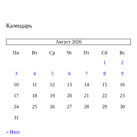
Календарь
Август 2026
Пн
Вт
Ср
Чт
Пт
Сб
Вс
1
2
3
4
5
6
7
8
9
10
11
12
13
14
15
16
17
18
19
20
21
22
23
24
25
26
27
28
29
30
31
« Июл