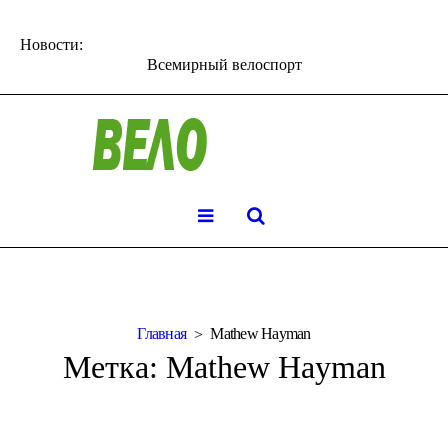
Новости:
Всемирный велоспорт
Главная
Mathew Hayman
Метка:
Mathew Hayman