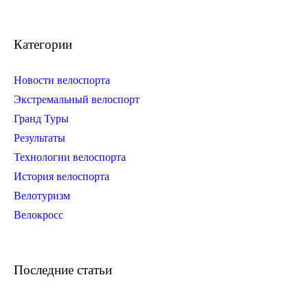
Категории
Новости велоспорта
Экстремальный велоспорт
Гранд Туры
Результаты
Технологии велоспорта
История велоспорта
Велотуризм
Велокросс
Последние статьи