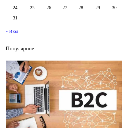
24
25
26
27
28
29
30
31
« Июл
Популярное