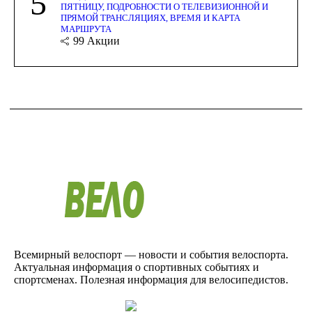
5
ПЯТНИЦУ, ПОДРОБНОСТИ О ТЕЛЕВИЗИОННОЙ И
ПРЯМОЙ ТРАНСЛЯЦИЯХ, ВРЕМЯ И КАРТА
МАРШРУТА
99
Акции
Всемирный велоспорт — новости и события велоспорта.
Актуальная информация о спортивных событиях и
спортсменах. Полезная информация для велосипедистов.