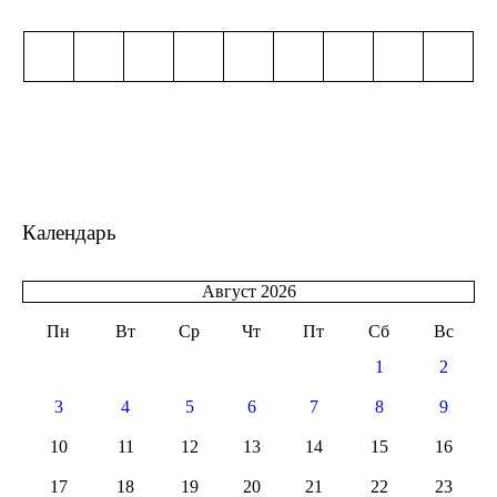
Календарь
Август 2026
Пн
Вт
Ср
Чт
Пт
Сб
Вс
1
2
3
4
5
6
7
8
9
10
11
12
13
14
15
16
17
18
19
20
21
22
23