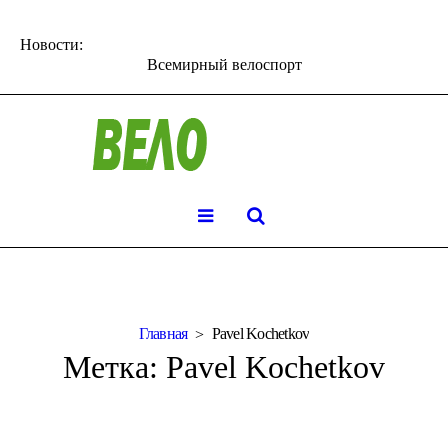
Новости:
Всемирный велоспорт
Главная
Pavel Kochetkov
Метка:
Pavel Kochetkov