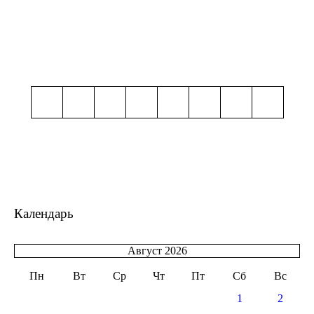
Календарь
Август 2026
Пн
Вт
Ср
Чт
Пт
Сб
Вс
1
2