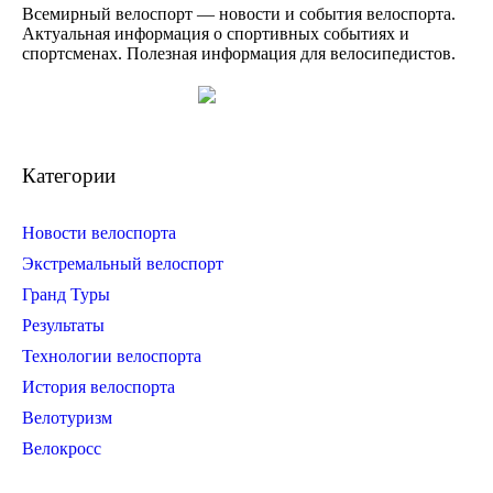
Всемирный велоспорт — новости и события велоспорта.
Актуальная информация о спортивных событиях и
спортсменах. Полезная информация для велосипедистов.
Категории
Новости велоспорта
Экстремальный велоспорт
Гранд Туры
Результаты
Технологии велоспорта
История велоспорта
Велотуризм
Велокросс