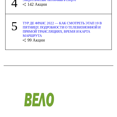
4
142
Акции
5
ТУР ДЕ ФРАНС 2022 — КАК СМОТРЕТЬ ЭТАП 19 В
ПЯТНИЦУ, ПОДРОБНОСТИ О ТЕЛЕВИЗИОННОЙ И
ПРЯМОЙ ТРАНСЛЯЦИЯХ, ВРЕМЯ И КАРТА
МАРШРУТА
99
Акции