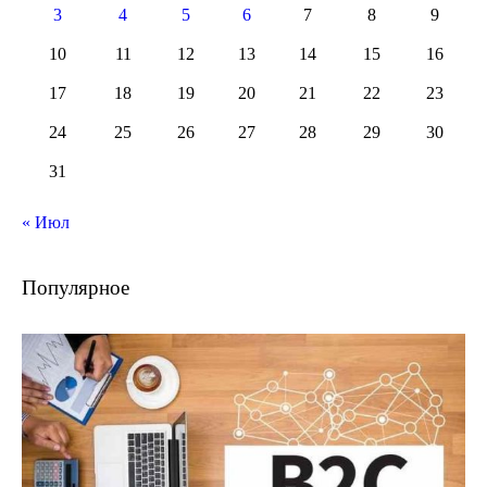
3
4
5
6
7
8
9
10
11
12
13
14
15
16
17
18
19
20
21
22
23
24
25
26
27
28
29
30
31
« Июл
Популярное