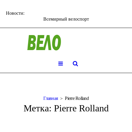
Новости:
Всемирный велоспорт
Главная
Pierre Rolland
Метка:
Pierre Rolland