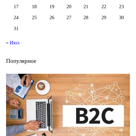
17
18
19
20
21
22
23
24
25
26
27
28
29
30
31
« Июл
Популярное