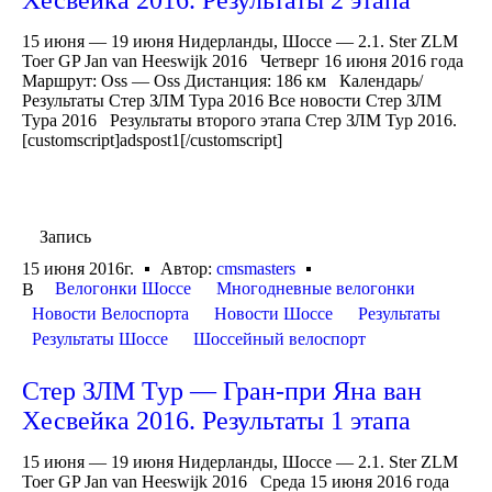
15 июня — 19 июня Нидерланды, Шоссе — 2.1. Ster ZLM
Toer GP Jan van Heeswijk 2016 Четверг 16 июня 2016 года
Маршрут: Oss — Oss Дистанция: 186 км Календарь/
Результаты Стер ЗЛМ Тура 2016 Все новости Стер ЗЛМ
Тура 2016 Результаты второго этапа Стер ЗЛМ Тур 2016.
[customscript]adspost1[/customscript]
Запись
15 июня 2016г.
Автор:
cmsmasters
Велогонки Шоссе
Многодневные велогонки
В
Новости Велоспорта
Новости Шоссе
Результаты
Результаты Шоссе
Шоссейный велоспорт
Стер ЗЛМ Тур — Гран-при Яна ван
Хесвейка 2016. Результаты 1 этапа
15 июня — 19 июня Нидерланды, Шоссе — 2.1. Ster ZLM
Toer GP Jan van Heeswijk 2016 Среда 15 июня 2016 года