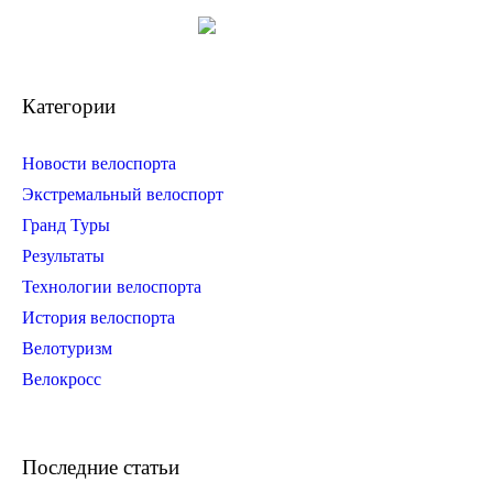
Категории
Новости велоспорта
Экстремальный велоспорт
Гранд Туры
Результаты
Технологии велоспорта
История велоспорта
Велотуризм
Велокросс
Последние статьи