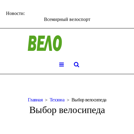
Новости:
Всемирный велоспорт
Главная
Техзона
Выбор велосипеда
Выбор велосипеда