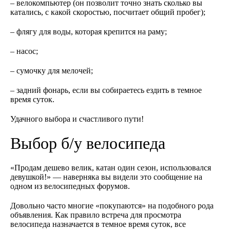
– велокомпьютер (он позволит точно знать сколько вы
катались, с какой скоростью, посчитает общий пробег);
– флягу для воды, которая крепится на раму;
– насос;
– сумочку для мелочей;
– задний фонарь, если вы собираетесь ездить в темное
время суток.
Удачного выбора и счастливого пути!
Выбор б/у велосипеда
«Продам дешево велик, катан один сезон, использовался
девушкой!» — наверняка вы видели это сообщение на
одном из велосипедных форумов.
Довольно часто многие «покупаются» на подобного рода
объявления. Как правило встреча для просмотра
велосипеда назначается в темное время суток, все